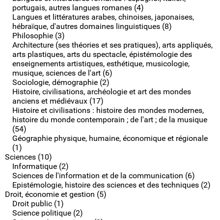
portugais, autres langues romanes (4)
Langues et littératures arabes, chinoises, japonaises,
hébraïque, d'autres domaines linguistiques (8)
Philosophie (3)
Architecture (ses théories et ses pratiques), arts appliqués,
arts plastiques, arts du spectacle, épistémologie des
enseignements artistiques, esthétique, musicologie,
musique, sciences de l'art (6)
Sociologie, démographie (2)
Histoire, civilisations, archéologie et art des mondes
anciens et médiévaux (17)
Histoire et civilisations : histoire des mondes modernes,
histoire du monde contemporain ; de l'art ; de la musique
(54)
Géographie physique, humaine, économique et régionale
(1)
Sciences (10)
Informatique (2)
Sciences de l'information et de la communication (6)
Epistémologie, histoire des sciences et des techniques (2)
Droit, économie et gestion (5)
Droit public (1)
Science politique (2)