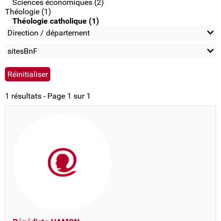
Sciences économiques (2)
Théologie (1)
Théologie catholique (1)
Direction / département
sitesBnF
1 résultats - Page 1 sur 1