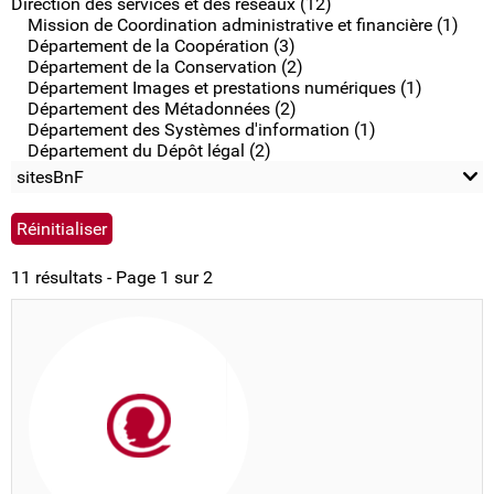
Direction des services et des réseaux (12)
Mission de Coordination administrative et financière (1)
Département de la Coopération (3)
Département de la Conservation (2)
Département Images et prestations numériques (1)
Département des Métadonnées (2)
Département des Systèmes d'information (1)
Département du Dépôt légal (2)
sitesBnF
11 résultats - Page 1 sur 2