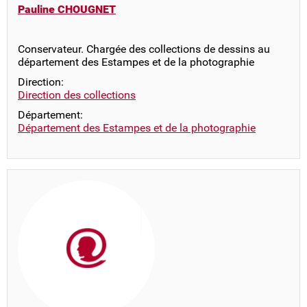
Pauline CHOUGNET
Conservateur. Chargée des collections de dessins au
département des Estampes et de la photographie
Direction:
Direction des collections
Département:
Département des Estampes et de la photographie