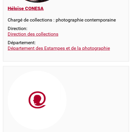
Héloïse CONESA
Chargé de collections : photographie contemporaine
Direction:
Direction des collections
Département:
Département des Estampes et de la photographie