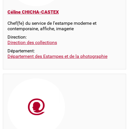
Céline CHICHA-CASTEX
Chef(fe) du service de l'estampe moderne et
contemporaine, affiche, imagerie
Direction:
Direction des collections
Département:
Département des Estampes et de la photographie