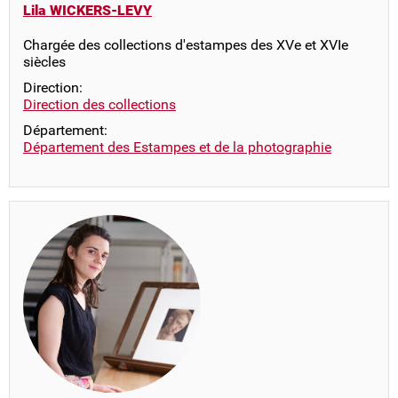
Lila WICKERS-LEVY
Chargée des collections d'estampes des XVe et XVIe
siècles
Direction:
Direction des collections
Département:
Département des Estampes et de la photographie