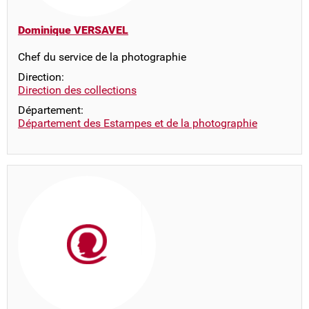
Dominique VERSAVEL
Chef du service de la photographie
Direction:
Direction des collections
Département:
Département des Estampes et de la photographie