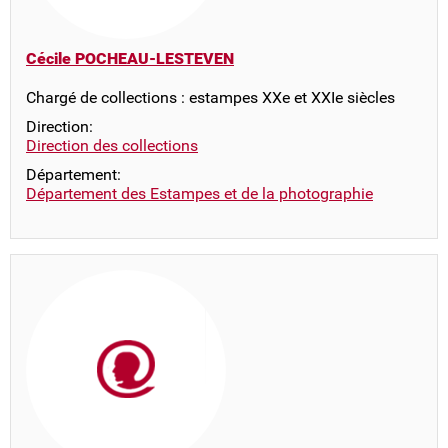
Cécile POCHEAU-LESTEVEN
Chargé de collections : estampes XXe et XXIe siècles
Direction:
Direction des collections
Département:
Département des Estampes et de la photographie