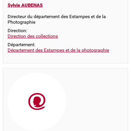
Sylvie AUBENAS
Directeur du département des Estampes et de la
Photographie
Direction:
Direction des collections
Département:
Département des Estampes et de la photographie