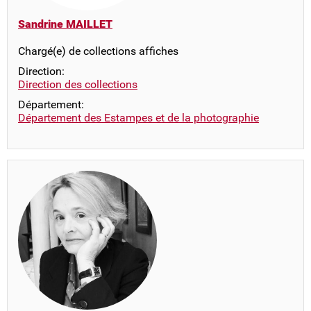
Sandrine MAILLET
Chargé(e) de collections affiches
Direction:
Direction des collections
Département:
Département des Estampes et de la photographie