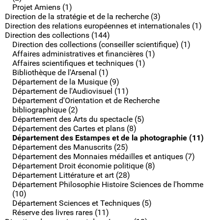
Projet Amiens (1)
Direction de la stratégie et de la recherche (3)
Direction des relations européennes et internationales (1)
Direction des collections (144)
Direction des collections (conseiller scientifique) (1)
Affaires administratives et financières (1)
Affaires scientifiques et techniques (1)
Bibliothèque de l'Arsenal (1)
Département de la Musique (9)
Département de l'Audiovisuel (11)
Département d'Orientation et de Recherche
bibliographique (2)
Département des Arts du spectacle (5)
Département des Cartes et plans (8)
Département des Estampes et de la photographie (11)
Département des Manuscrits (25)
Département des Monnaies médailles et antiques (7)
Département Droit économie politique (8)
Département Littérature et art (28)
Département Philosophie Histoire Sciences de l'homme
(10)
Département Sciences et Techniques (5)
Réserve des livres rares (11)