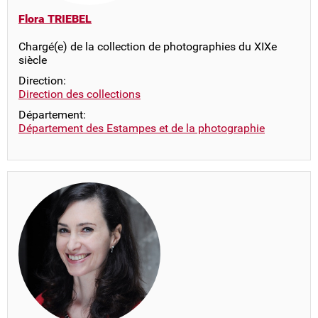
Flora TRIEBEL
Chargé(e) de la collection de photographies du XIXe
siècle
Direction:
Direction des collections
Département:
Département des Estampes et de la photographie