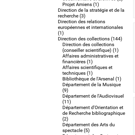
Projet Amiens (1)
Direction de la stratégie et de la
recherche (3)
Direction des relations
européennes et internationales
(1)
Direction des collections (144)
Direction des collections
(conseiller scientifique) (1)
Affaires administratives et
financières (1)
Affaires scientifiques et
techniques (1)
Bibliothèque de l'Arsenal (1)
Département de la Musique
(9)
Département de l'Audiovisuel
(11)
Département d'Orientation et
de Recherche bibliographique
(2)
Département des Arts du
spectacle (5)