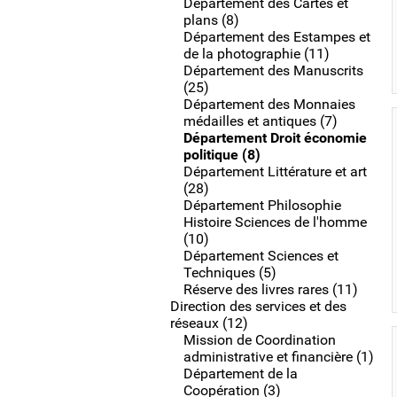
Département des Cartes et
plans (8)
Département des Estampes et
de la photographie (11)
Département des Manuscrits
(25)
Département des Monnaies
médailles et antiques (7)
Département Droit économie
politique (8)
Département Littérature et art
(28)
Département Philosophie
Histoire Sciences de l'homme
(10)
Département Sciences et
Techniques (5)
Réserve des livres rares (11)
Direction des services et des
réseaux (12)
Mission de Coordination
administrative et financière (1)
Département de la
Coopération (3)