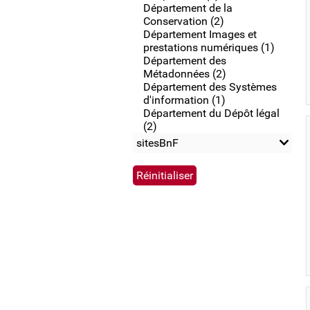
Département de la
Conservation (2)
Département Images et
prestations numériques (1)
Département des
Métadonnées (2)
Département des Systèmes
d'information (1)
Département du Dépôt légal
(2)
sitesBnF