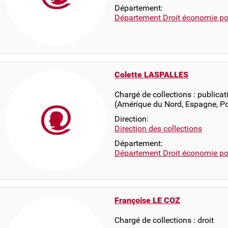
Département:
Département Droit économie pol
Colette LASPALLES
Chargé de collections : publicat
(Amérique du Nord, Espagne, Po
Direction:
Direction des collections
Département:
Département Droit économie pol
Françoise LE COZ
Chargé de collections : droit