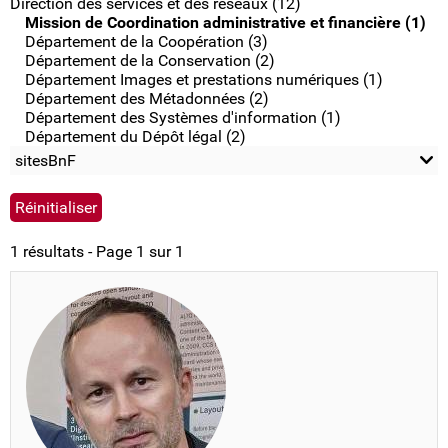
Direction des services et des réseaux (12)
Mission de Coordination administrative et financière (1)
Département de la Coopération (3)
Département de la Conservation (2)
Département Images et prestations numériques (1)
Département des Métadonnées (2)
Département des Systèmes d'information (1)
Département du Dépôt légal (2)
sitesBnF
1 résultats - Page 1 sur 1