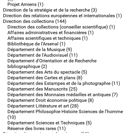
Projet Amiens (1)
Direction de la stratégie et de la recherche (3)
Direction des relations européennes et internationales (1)
Direction des collections (144)
Direction des collections (conseiller scientifique) (1)
Affaires administratives et financières (1)
Affaires scientifiques et techniques (1)
Bibliothèque de l'Arsenal (1)
Département de la Musique (9)
Département de l'Audiovisuel (11)
Département d'Orientation et de Recherche
bibliographique (2)
Département des Arts du spectacle (5)
Département des Cartes et plans (8)
Département des Estampes et de la photographie (11)
Département des Manuscrits (25)
Département des Monnaies médailles et antiques (7)
Département Droit économie politique (8)
Département Littérature et art (28)
Département Philosophie Histoire Sciences de l'homme
(10)
Département Sciences et Techniques (5)
Réserve des livres rares (11)