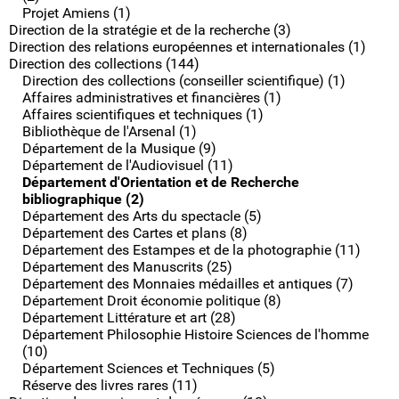
Projet Amiens (1)
Direction de la stratégie et de la recherche (3)
Direction des relations européennes et internationales (1)
Direction des collections (144)
Direction des collections (conseiller scientifique) (1)
Affaires administratives et financières (1)
Affaires scientifiques et techniques (1)
Bibliothèque de l'Arsenal (1)
Département de la Musique (9)
Département de l'Audiovisuel (11)
Département d'Orientation et de Recherche
bibliographique (2)
Département des Arts du spectacle (5)
Département des Cartes et plans (8)
Département des Estampes et de la photographie (11)
Département des Manuscrits (25)
Département des Monnaies médailles et antiques (7)
Département Droit économie politique (8)
Département Littérature et art (28)
Département Philosophie Histoire Sciences de l'homme
(10)
Département Sciences et Techniques (5)
Réserve des livres rares (11)