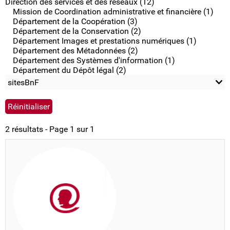
Direction des services et des réseaux (12)
Mission de Coordination administrative et financière (1)
Département de la Coopération (3)
Département de la Conservation (2)
Département Images et prestations numériques (1)
Département des Métadonnées (2)
Département des Systèmes d'information (1)
Département du Dépôt légal (2)
sitesBnF
2 résultats - Page 1 sur 1