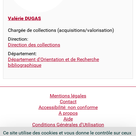
Valérie DUGAS
Chargée de collections (acquisitions/valorisation)
Direction:
Direction des collections
Département:
Département d'Orientation et de Recherche
bibliographique
Pied
Mentions légales
Contact
de
Accessibilité: non conforme
page
A propos
Aide
Conditions Générales d'Utilisation
Ce site utilise des cookies et vous donne le contrôle sur ceux
Bibliothèque nationale de France