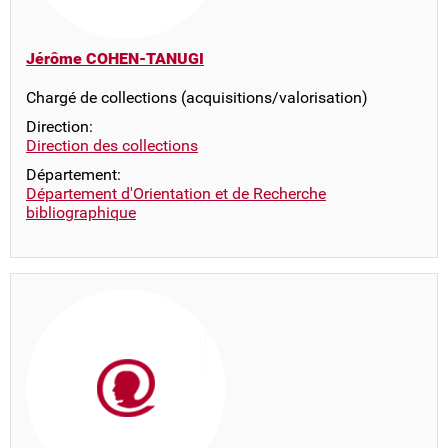
Jérôme COHEN-TANUGI
Chargé de collections (acquisitions/valorisation)
Direction:
Direction des collections
Département:
Département d'Orientation et de Recherche
bibliographique