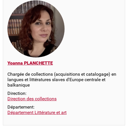
Yoanna PLANCHETTE
Chargée de collections (acquisitions et catalogage) en
langues et littératures slaves d'Europe centrale et
balkanique
Direction:
Direction des collections
Département:
Département Littérature et art