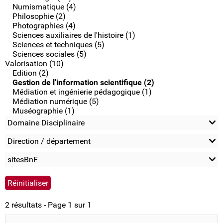
Numismatique (4)
Philosophie (2)
Photographies (4)
Sciences auxiliaires de l'histoire (1)
Sciences et techniques (5)
Sciences sociales (5)
Valorisation (10)
Edition (2)
Gestion de l'information scientifique (2)
Médiation et ingénierie pédagogique (1)
Médiation numérique (5)
Muséographie (1)
Domaine Disciplinaire
Direction / département
sitesBnF
2 résultats - Page 1 sur 1