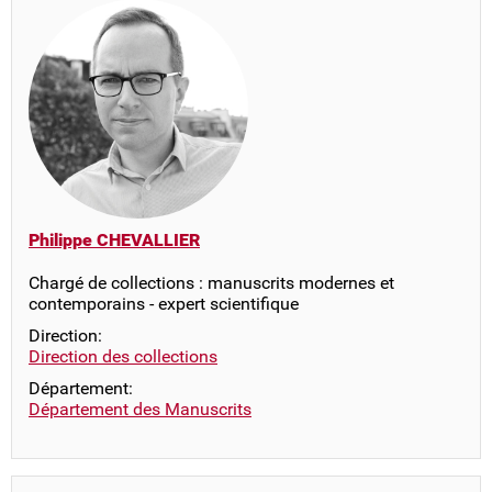
Philippe CHEVALLIER
Chargé de collections : manuscrits modernes et
contemporains - expert scientifique
Direction:
Direction des collections
Département:
Département des Manuscrits