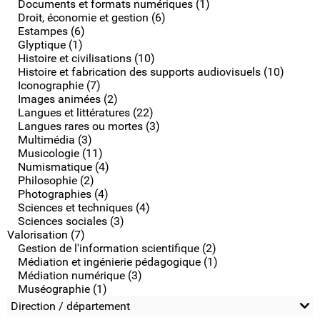
Documents et formats numériques (1)
Droit, économie et gestion (6)
Estampes (6)
Glyptique (1)
Histoire et civilisations (10)
Histoire et fabrication des supports audiovisuels (10)
Iconographie (7)
Images animées (2)
Langues et littératures (22)
Langues rares ou mortes (3)
Multimédia (3)
Musicologie (11)
Numismatique (4)
Philosophie (2)
Photographies (4)
Sciences et techniques (4)
Sciences sociales (3)
Valorisation (7)
Gestion de l'information scientifique (2)
Médiation et ingénierie pédagogique (1)
Médiation numérique (3)
Muséographie (1)
Direction / département