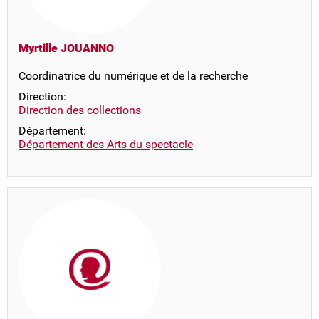
Myrtille JOUANNO
Coordinatrice du numérique et de la recherche
Direction:
Direction des collections
Département:
Département des Arts du spectacle