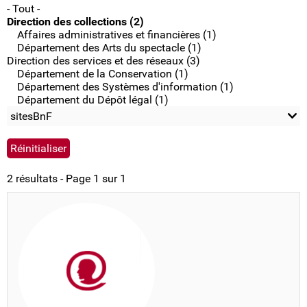
- Tout -
Direction des collections (2)
Affaires administratives et financières (1)
Département des Arts du spectacle (1)
Direction des services et des réseaux (3)
Département de la Conservation (1)
Département des Systèmes d'information (1)
Département du Dépôt légal (1)
sitesBnF
2 résultats - Page 1 sur 1