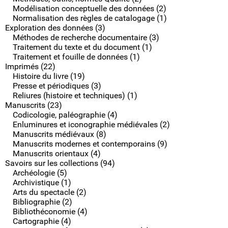
Modélisation conceptuelle des données (2)
Normalisation des règles de catalogage (1)
Exploration des données (3)
Méthodes de recherche documentaire (3)
Traitement du texte et du document (1)
Traitement et fouille de données (1)
Imprimés (22)
Histoire du livre (19)
Presse et périodiques (3)
Reliures (histoire et techniques) (1)
Manuscrits (23)
Codicologie, paléographie (4)
Enluminures et iconographie médiévales (2)
Manuscrits médiévaux (8)
Manuscrits modernes et contemporains (9)
Manuscrits orientaux (4)
Savoirs sur les collections (94)
Archéologie (5)
Archivistique (1)
Arts du spectacle (2)
Bibliographie (2)
Bibliothéconomie (4)
Cartographie (4)