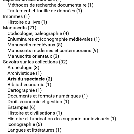
Méthodes de recherche documentaire (1)
Traitement et fouille de données (1)
Imprimés (1)
Histoire du livre (1)
Manuscrits (21)
Codicologie, paléographie (4)
Enluminures et iconographie médiévales (1)
Manuscrits médiévaux (8)
Manuscrits modernes et contemporains (9)
Manuscrits orientaux (3)
Savoirs sur les collections (32)
Archéologie (3)
Archivistique (1)
Arts du spectacle (2)
Bibliothéconomie (1)
Cartographie (1)
Documents et formats numériques (1)
Droit, économie et gestion (1)
Estampes (6)
Histoire et civilisations (1)
Histoire et fabrication des supports audiovisuels (1)
Iconographie (5)
Langues et littératures (1)