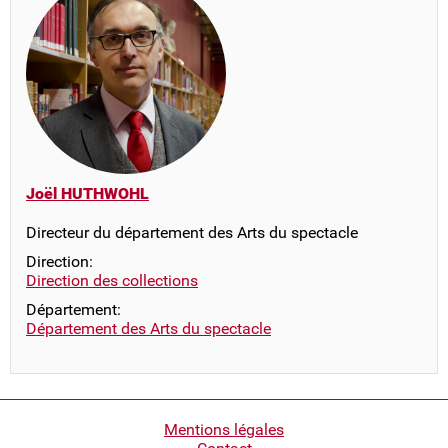
Joël HUTHWOHL
Directeur du département des Arts du spectacle
Direction:
Direction des collections
Département:
Département des Arts du spectacle
Pied
Mentions légales