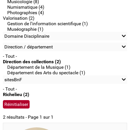
Musicologie (8)
Numismatique (4)
Photographies (4)
Valorisation (2)
Gestion de l'information scientifique (1)
Muséographie (1)
Domaine Disciplinaire
Direction / département
- Tout -
Direction des collections (2)
Département de la Musique (1)
Département des Arts du spectacle (1)
sitesBnF
- Tout -
Richelieu (2)
2 résultats - Page 1 sur 1