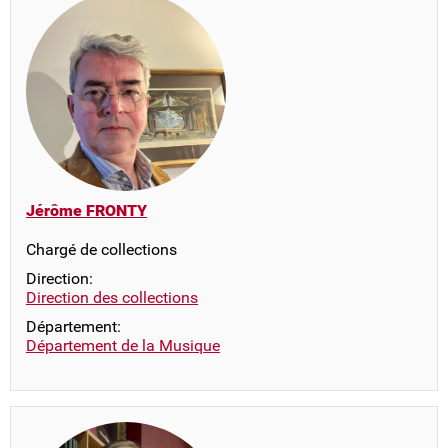
Jérôme FRONTY
Chargé de collections
Direction:
Direction des collections
Département:
Département de la Musique