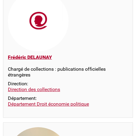
Frédéric DELAUNAY
Chargé de collections : publications officielles
étrangères
Direction:
Direction des collections
Département:
Département Droit économie politique