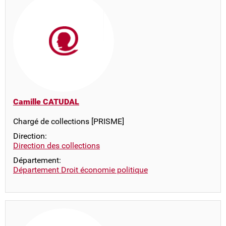
Camille CATUDAL
Chargé de collections [PRISME]
Direction:
Direction des collections
Département:
Département Droit économie politique