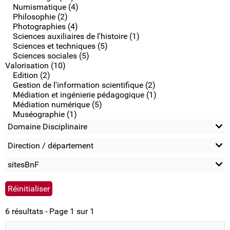
Numismatique (4)
Philosophie (2)
Photographies (4)
Sciences auxiliaires de l'histoire (1)
Sciences et techniques (5)
Sciences sociales (5)
Valorisation (10)
Edition (2)
Gestion de l'information scientifique (2)
Médiation et ingénierie pédagogique (1)
Médiation numérique (5)
Muséographie (1)
Domaine Disciplinaire
Direction / département
sitesBnF
6 résultats - Page 1 sur 1