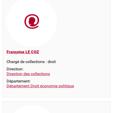
Françoise LE COZ
Chargé de collections : droit
Direction:
Direction des collections
Département:
Département Droit économie politique