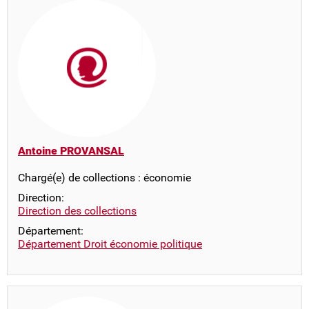
Antoine PROVANSAL
Chargé(e) de collections : économie
Direction:
Direction des collections
Département:
Département Droit économie politique