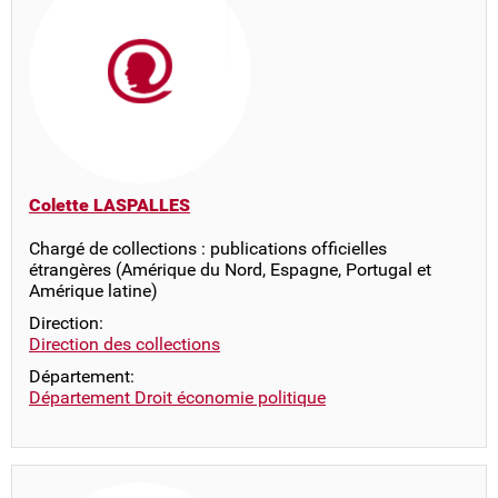
Colette LASPALLES
Chargé de collections : publications officielles
étrangères (Amérique du Nord, Espagne, Portugal et
Amérique latine)
Direction:
Direction des collections
Département:
Département Droit économie politique