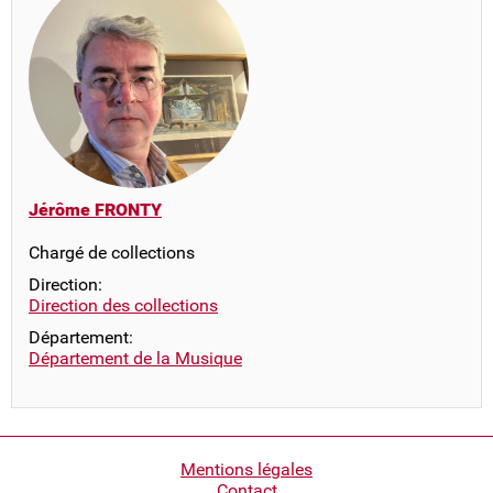
Jérôme FRONTY
Chargé de collections
Direction:
Direction des collections
Département:
Département de la Musique
Pied
Mentions légales
Contact