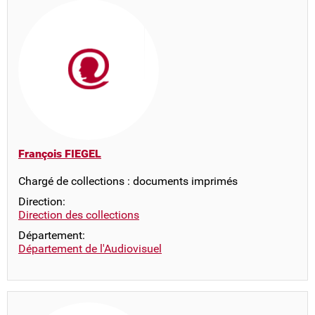
François FIEGEL
Chargé de collections : documents imprimés
Direction:
Direction des collections
Département:
Département de l'Audiovisuel