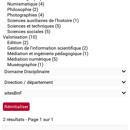
Numismatique (4)
Philosophie (2)
Photographies (4)
Sciences auxiliaires de l'histoire (1)
Sciences et techniques (5)
Sciences sociales (5)
Valorisation (10)
Edition (2)
Gestion de l'information scientifique (2)
Médiation et ingénierie pédagogique (1)
Médiation numérique (5)
Muséographie (1)
Domaine Disciplinaire
Direction / département
sitesBnF
2 résultats - Page 1 sur 1