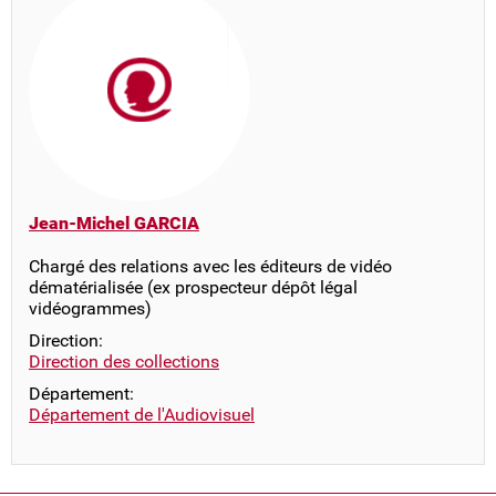
Jean-Michel GARCIA
Chargé des relations avec les éditeurs de vidéo
dématérialisée (ex prospecteur dépôt légal
vidéogrammes)
Direction:
Direction des collections
Département:
Département de l'Audiovisuel