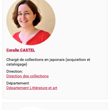
Coralie CASTEL
Chargé de collections en japonais (acquisition et
catalogage)
Direction:
Direction des collections
Département:
Département Littérature et art