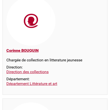
Corinne BOUQUIN
Chargée de collection en litterature jeunesse
Direction:
Direction des collections
Département:
Département Littérature et art