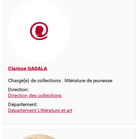
Clarisse GADALA
Chargé(e) de collections : littérature de jeunesse
Direction:
Direction des collections
Département:
Département Littérature et art