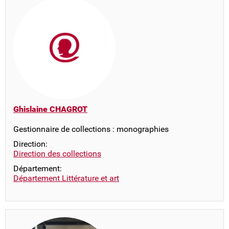
Ghislaine CHAGROT
Gestionnaire de collections : monographies
Direction:
Direction des collections
Département:
Département Littérature et art