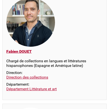
Fabien DOUET
Chargé de collections en langues et littératures
hispanophones (Espagne et Amérique latine)
Direction:
Direction des collections
Département:
Département Littérature et art