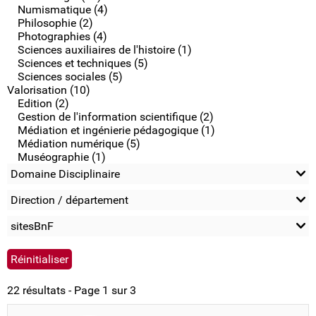
Numismatique (4)
Philosophie (2)
Photographies (4)
Sciences auxiliaires de l'histoire (1)
Sciences et techniques (5)
Sciences sociales (5)
Valorisation (10)
Edition (2)
Gestion de l'information scientifique (2)
Médiation et ingénierie pédagogique (1)
Médiation numérique (5)
Muséographie (1)
Domaine Disciplinaire
Direction / département
sitesBnF
22 résultats - Page 1 sur 3