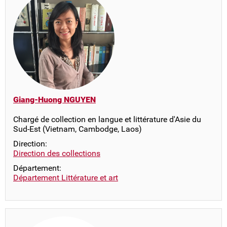
Giang-Huong NGUYEN
Chargé de collection en langue et littérature d'Asie du
Sud-Est (Vietnam, Cambodge, Laos)
Direction:
Direction des collections
Département:
Département Littérature et art