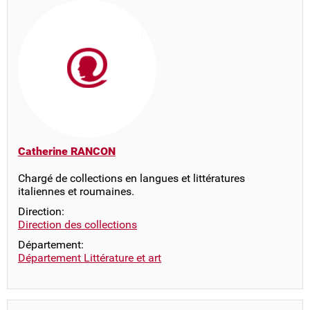
Catherine RANCON
Chargé de collections en langues et littératures
italiennes et roumaines.
Direction:
Direction des collections
Département:
Département Littérature et art