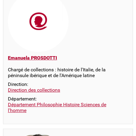
Emanuela PROSDOTTI
Chargé de collections : histoire de l'Italie, de la
péninsule ibérique et de l'Amérique latine
Direction:
Direction des collections
Département:
Département Philosophie Histoire Sciences de
l'homme