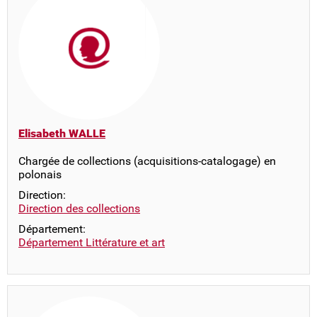
Elisabeth WALLE
Chargée de collections (acquisitions-catalogage) en
polonais
Direction:
Direction des collections
Département:
Département Littérature et art