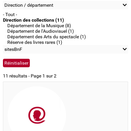
Direction / département
- Tout -
Direction des collections (11)
Département de la Musique (8)
Département de l'Audiovisuel (1)
Département des Arts du spectacle (1)
Réserve des livres rares (1)
sitesBnF
11 résultats - Page 1 sur 2