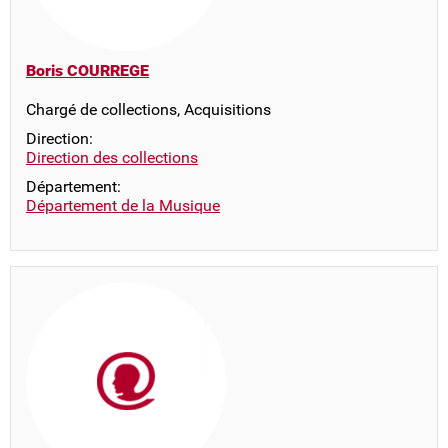
Boris COURREGE
Chargé de collections, Acquisitions
Direction:
Direction des collections
Département:
Département de la Musique