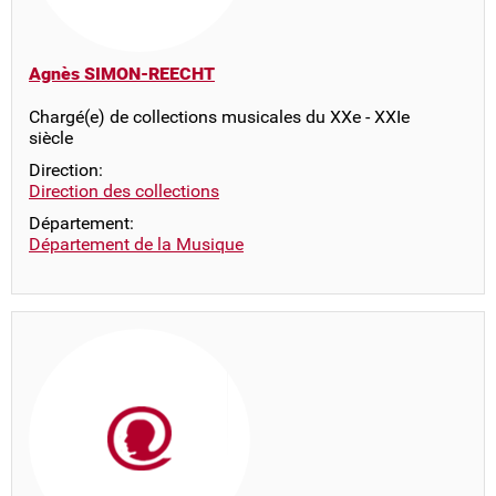
Agnès SIMON-REECHT
Chargé(e) de collections musicales du XXe - XXIe
siècle
Direction:
Direction des collections
Département:
Département de la Musique