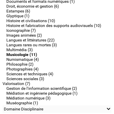
Documents et formats numériques (1)
Droit, économie et gestion (6)
Estampes (6)
Glyptique (1)
Histoire et civilisations (10)
Histoire et fabrication des supports audiovisuels (10)
Iconographie (7)
Images animées (2)
Langues et littératures (22)
Langues rares ou mortes (3)
Multimédia (3)
Musicologie (11)
Numismatique (4)
Philosophie (2)
Photographies (4)
Sciences et techniques (4)
Sciences sociales (3)
Valorisation (7)
Gestion de l'information scientifique (2)
Médiation et ingénierie pédagogique (1)
Médiation numérique (3)
Muséographie (1)
Domaine Disciplinaire