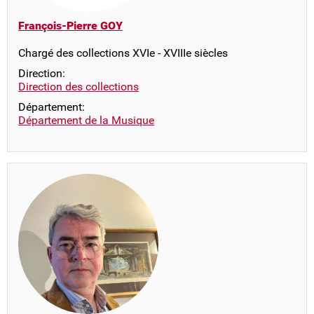
François-Pierre GOY
Chargé des collections XVIe - XVIIIe siècles
Direction:
Direction des collections
Département:
Département de la Musique