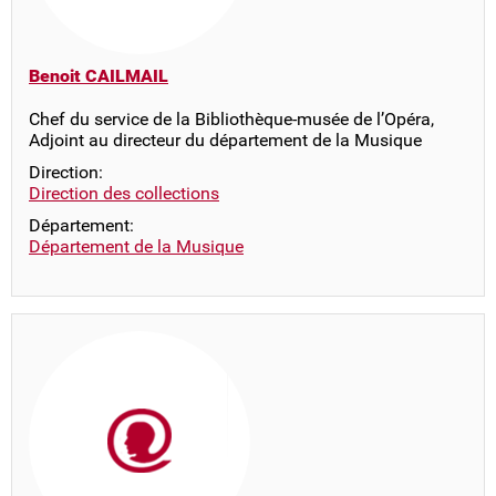
Benoit CAILMAIL
Chef du service de la Bibliothèque-musée de l’Opéra,
Adjoint au directeur du département de la Musique
Direction:
Direction des collections
Département:
Département de la Musique