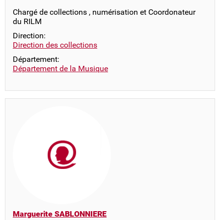
Chargé de collections , numérisation et Coordonateur
du RILM
Direction:
Direction des collections
Département:
Département de la Musique
Marguerite SABLONNIERE