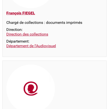
François FIEGEL
Chargé de collections : documents imprimés
Direction:
Direction des collections
Département:
Département de l'Audiovisuel