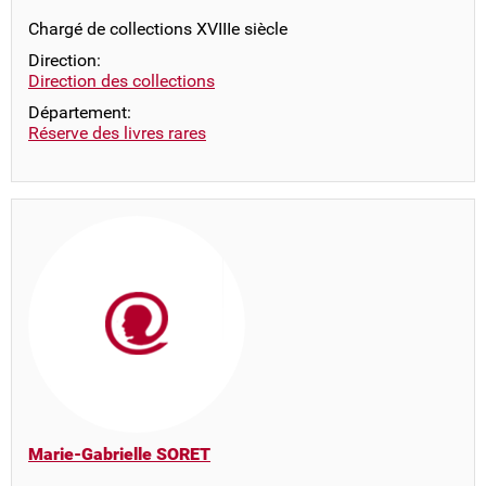
Chargé de collections XVIIIe siècle
Direction:
Direction des collections
Département:
Réserve des livres rares
Marie-Gabrielle SORET