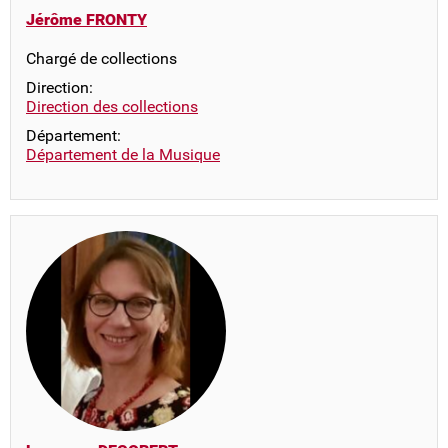
Jérôme FRONTY
Chargé de collections
Direction:
Direction des collections
Département:
Département de la Musique