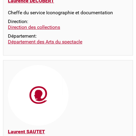
Laurence DECOBERT
Cheffe du service Iconographie et documentation
Direction:
Direction des collections
Département:
Département des Arts du spectacle
Laurent SAUTET