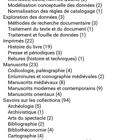
Modélisation conceptuelle des données (2)
Normalisation des règles de catalogage (1)
Exploration des données (3)
Méthodes de recherche documentaire (3)
Traitement du texte et du document (1)
Traitement et fouille de données (1)
Imprimés (22)
Histoire du livre (19)
Presse et périodiques (3)
Reliures (histoire et techniques) (1)
Manuscrits (23)
Codicologie, paléographie (4)
Enluminures et iconographie médiévales (2)
Manuscrits médiévaux (8)
Manuscrits modernes et contemporains (9)
Manuscrits orientaux (4)
Savoirs sur les collections (94)
Archéologie (5)
Archivistique (1)
Arts du spectacle (2)
Bibliographie (2)
Bibliothéconomie (4)
Cartographie (4)