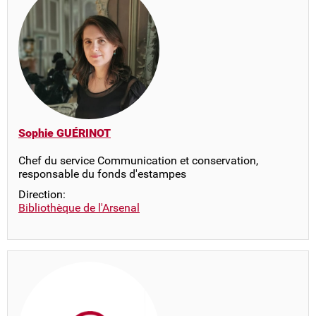
Sophie GUÉRINOT
Chef du service Communication et conservation,
responsable du fonds d'estampes
Direction:
Bibliothèque de l'Arsenal