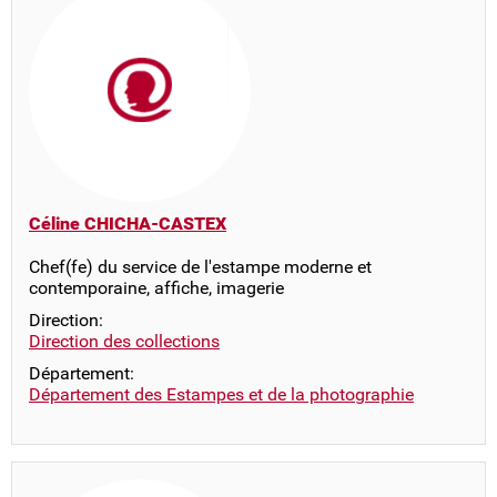
Céline CHICHA-CASTEX
Chef(fe) du service de l'estampe moderne et
contemporaine, affiche, imagerie
Direction:
Direction des collections
Département:
Département des Estampes et de la photographie