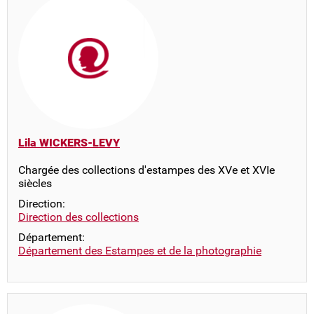
Lila WICKERS-LEVY
Chargée des collections d'estampes des XVe et XVIe
siècles
Direction:
Direction des collections
Département:
Département des Estampes et de la photographie