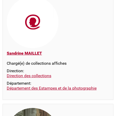
Sandrine MAILLET
Chargé(e) de collections affiches
Direction:
Direction des collections
Département:
Département des Estampes et de la photographie