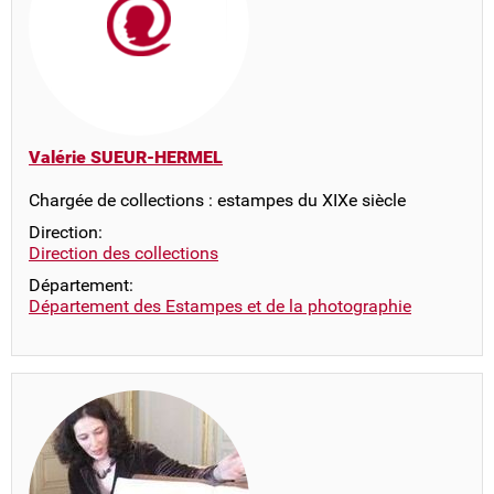
Valérie SUEUR-HERMEL
Chargée de collections : estampes du XIXe siècle
Direction:
Direction des collections
Département:
Département des Estampes et de la photographie