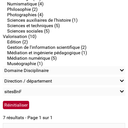
Numismatique (4)
Philosophie (2)
Photographies (4)
Sciences auxiliaires de l'histoire (1)
Sciences et techniques (5)
Sciences sociales (5)
Valorisation (10)
Edition (2)
Gestion de l'information scientifique (2)
Médiation et ingénierie pédagogique (1)
Médiation numérique (5)
Muséographie (1)
Domaine Disciplinaire
Direction / département
sitesBnF
7 résultats - Page 1 sur 1