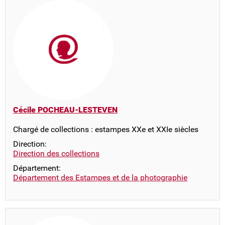
Cécile POCHEAU-LESTEVEN
Chargé de collections : estampes XXe et XXIe siècles
Direction:
Direction des collections
Département:
Département des Estampes et de la photographie