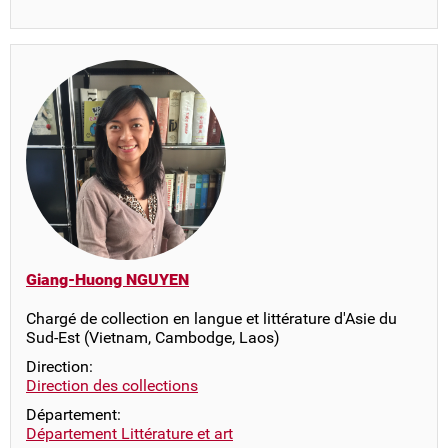
Giang-Huong NGUYEN
Chargé de collection en langue et littérature d'Asie du
Sud-Est (Vietnam, Cambodge, Laos)
Direction:
Direction des collections
Département:
Département Littérature et art