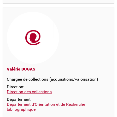
Valérie DUGAS
Chargée de collections (acquisitions/valorisation)
Direction:
Direction des collections
Département:
Département d'Orientation et de Recherche
bibliographique