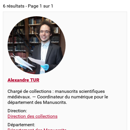
6 résultats - Page 1 sur 1
Alexandre TUR
Chargé de collections : manuscrits scientifiques
médiévaux. — Coordinateur du numérique pour le
département des Manuscrits.
Direction:
Direction des collections
Département: