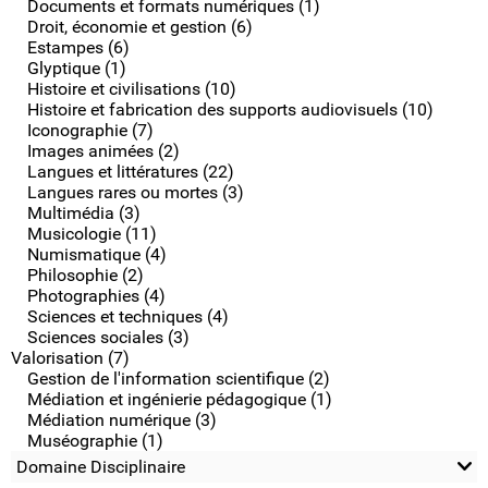
Documents et formats numériques (1)
Droit, économie et gestion (6)
Estampes (6)
Glyptique (1)
Histoire et civilisations (10)
Histoire et fabrication des supports audiovisuels (10)
Iconographie (7)
Images animées (2)
Langues et littératures (22)
Langues rares ou mortes (3)
Multimédia (3)
Musicologie (11)
Numismatique (4)
Philosophie (2)
Photographies (4)
Sciences et techniques (4)
Sciences sociales (3)
Valorisation (7)
Gestion de l'information scientifique (2)
Médiation et ingénierie pédagogique (1)
Médiation numérique (3)
Muséographie (1)
Domaine Disciplinaire