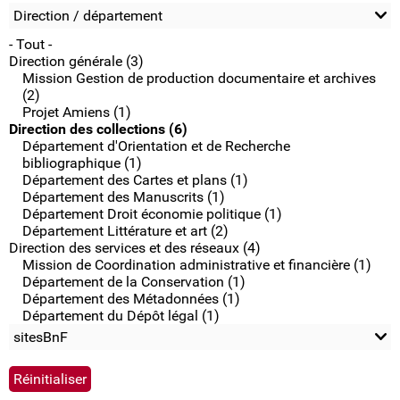
Direction / département
- Tout -
Direction générale (3)
Mission Gestion de production documentaire et archives
(2)
Projet Amiens (1)
Direction des collections (6)
Département d'Orientation et de Recherche
bibliographique (1)
Département des Cartes et plans (1)
Département des Manuscrits (1)
Département Droit économie politique (1)
Département Littérature et art (2)
Direction des services et des réseaux (4)
Mission de Coordination administrative et financière (1)
Département de la Conservation (1)
Département des Métadonnées (1)
Département du Dépôt légal (1)
sitesBnF