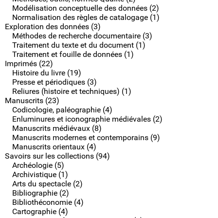
Modélisation conceptuelle des données (2)
Normalisation des règles de catalogage (1)
Exploration des données (3)
Méthodes de recherche documentaire (3)
Traitement du texte et du document (1)
Traitement et fouille de données (1)
Imprimés (22)
Histoire du livre (19)
Presse et périodiques (3)
Reliures (histoire et techniques) (1)
Manuscrits (23)
Codicologie, paléographie (4)
Enluminures et iconographie médiévales (2)
Manuscrits médiévaux (8)
Manuscrits modernes et contemporains (9)
Manuscrits orientaux (4)
Savoirs sur les collections (94)
Archéologie (5)
Archivistique (1)
Arts du spectacle (2)
Bibliographie (2)
Bibliothéconomie (4)
Cartographie (4)