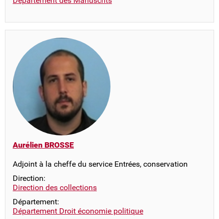
Département des Manuscrits
Aurélien BROSSE
Adjoint à la cheffe du service Entrées, conservation
Direction:
Direction des collections
Département:
Département Droit économie politique