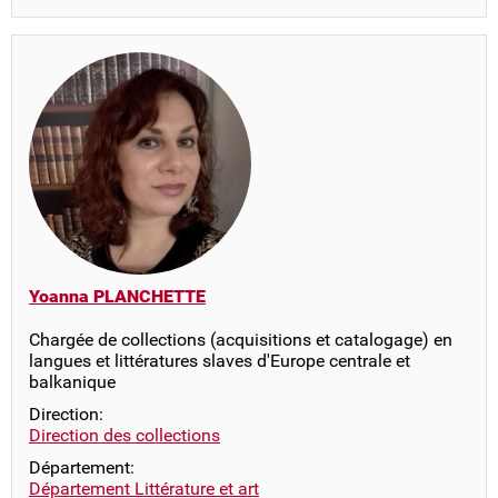
Yoanna PLANCHETTE
Chargée de collections (acquisitions et catalogage) en
langues et littératures slaves d'Europe centrale et
balkanique
Direction:
Direction des collections
Département:
Département Littérature et art