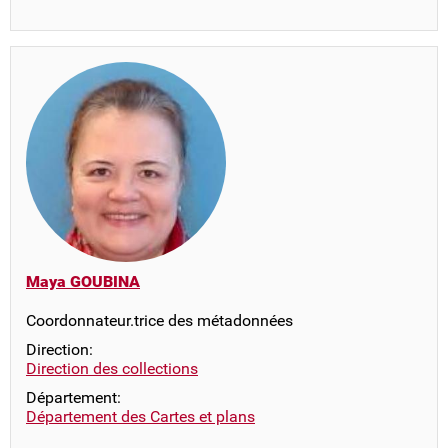
Maya GOUBINA
Coordonnateur.trice des métadonnées
Direction:
Direction des collections
Département:
Département des Cartes et plans