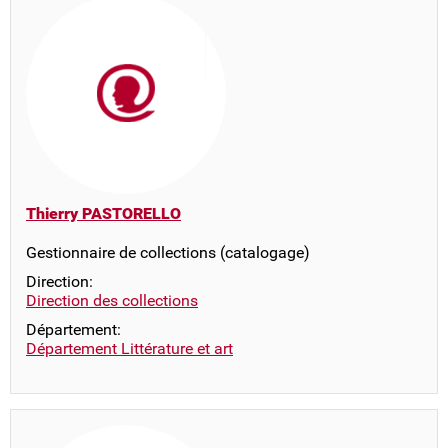
Thierry PASTORELLO
Gestionnaire de collections (catalogage)
Direction:
Direction des collections
Département:
Département Littérature et art