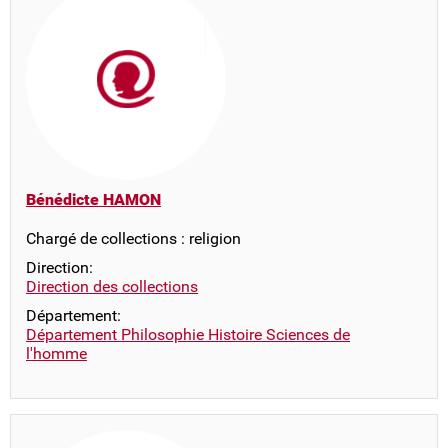
Bénédicte HAMON
Chargé de collections : religion
Direction:
Direction des collections
Département:
Département Philosophie Histoire Sciences de
l'homme