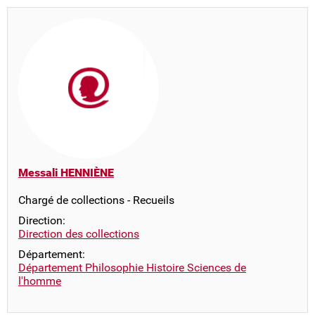
Messali HENNIÈNE
Chargé de collections - Recueils
Direction:
Direction des collections
Département:
Département Philosophie Histoire Sciences de
l'homme