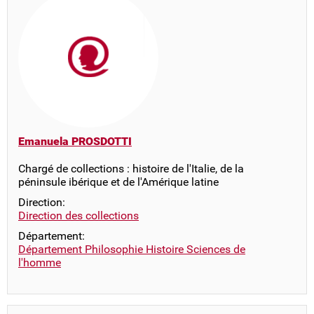
Emanuela PROSDOTTI
Chargé de collections : histoire de l'Italie, de la
péninsule ibérique et de l'Amérique latine
Direction:
Direction des collections
Département:
Département Philosophie Histoire Sciences de
l'homme