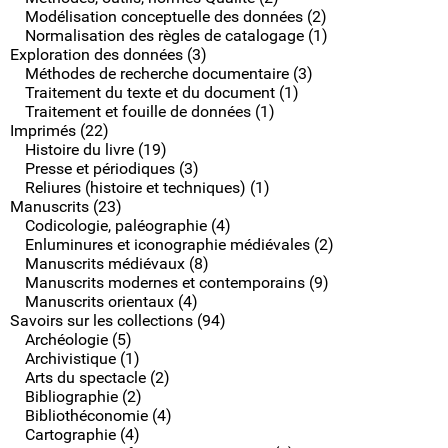
Modélisation conceptuelle des données (2)
Normalisation des règles de catalogage (1)
Exploration des données (3)
Méthodes de recherche documentaire (3)
Traitement du texte et du document (1)
Traitement et fouille de données (1)
Imprimés (22)
Histoire du livre (19)
Presse et périodiques (3)
Reliures (histoire et techniques) (1)
Manuscrits (23)
Codicologie, paléographie (4)
Enluminures et iconographie médiévales (2)
Manuscrits médiévaux (8)
Manuscrits modernes et contemporains (9)
Manuscrits orientaux (4)
Savoirs sur les collections (94)
Archéologie (5)
Archivistique (1)
Arts du spectacle (2)
Bibliographie (2)
Bibliothéconomie (4)
Cartographie (4)