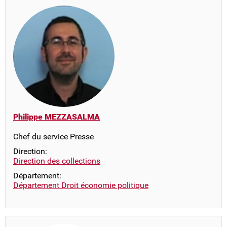
Philippe MEZZASALMA
Chef du service Presse
Direction:
Direction des collections
Département:
Département Droit économie politique