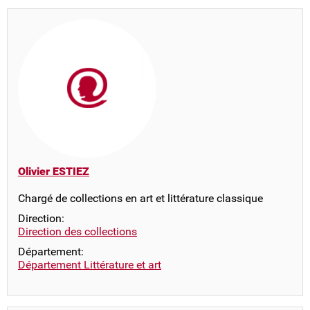
Olivier ESTIEZ
Chargé de collections en art et littérature classique
Direction:
Direction des collections
Département:
Département Littérature et art