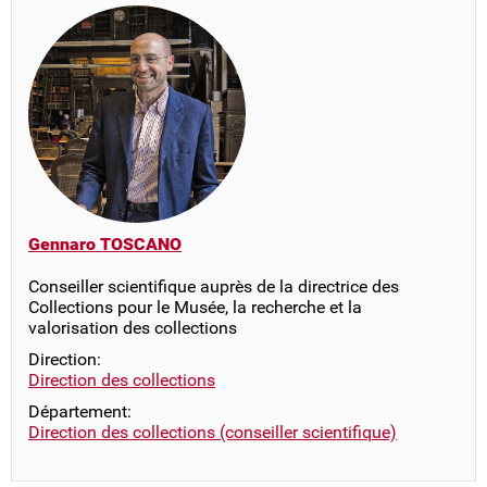
Gennaro TOSCANO
Conseiller scientifique auprès de la directrice des
Collections pour le Musée, la recherche et la
valorisation des collections
Direction:
Direction des collections
Département:
Direction des collections (conseiller scientifique)