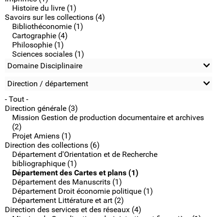
Histoire du livre (1)
Savoirs sur les collections (4)
Bibliothéconomie (1)
Cartographie (4)
Philosophie (1)
Sciences sociales (1)
Domaine Disciplinaire
Direction / département
- Tout -
Direction générale (3)
Mission Gestion de production documentaire et archives
(2)
Projet Amiens (1)
Direction des collections (6)
Département d'Orientation et de Recherche
bibliographique (1)
Département des Cartes et plans (1)
Département des Manuscrits (1)
Département Droit économie politique (1)
Département Littérature et art (2)
Direction des services et des réseaux (4)