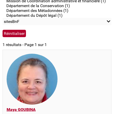
Mission de Coordination administrative et financière (1)
Département de la Conservation (1)
Département des Métadonnées (1)
Département du Dépôt légal (1)
sitesBnF
1 résultats - Page 1 sur 1
Maya GOUBINA