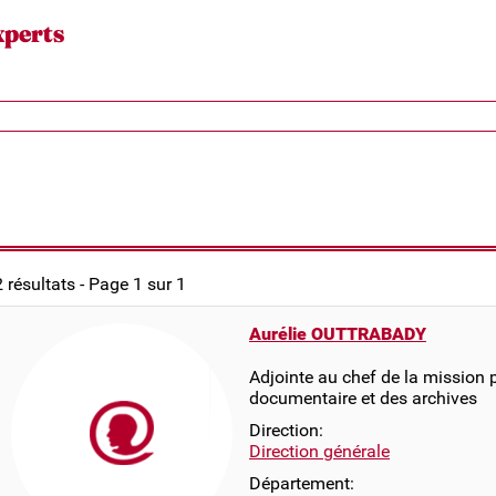
xperts
2 résultats - Page 1 sur 1
Aurélie OUTTRABADY
Adjointe au chef de la mission 
documentaire et des archives
Direction:
Direction générale
Département: