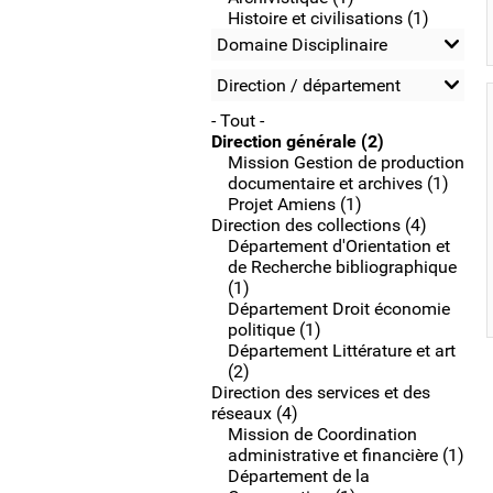
Histoire et civilisations (1)
Domaine Disciplinaire
Direction / département
- Tout -
Direction générale (2)
Mission Gestion de production
documentaire et archives (1)
Projet Amiens (1)
Direction des collections (4)
Département d'Orientation et
de Recherche bibliographique
(1)
Département Droit économie
politique (1)
Département Littérature et art
(2)
Direction des services et des
réseaux (4)
Mission de Coordination
administrative et financière (1)
Département de la