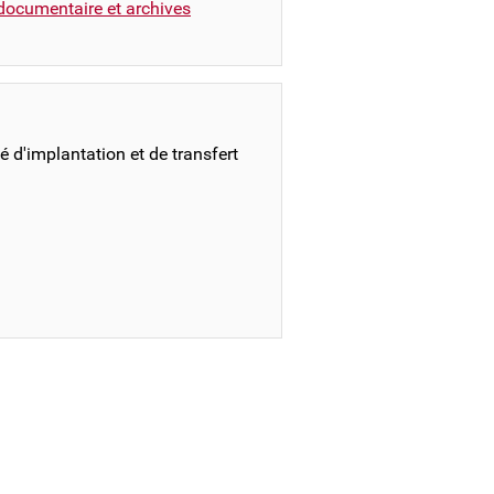
documentaire et archives
 d'implantation et de transfert