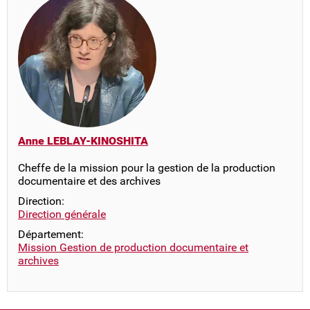
Anne LEBLAY-KINOSHITA
Cheffe de la mission pour la gestion de la production
documentaire et des archives
Direction:
Direction générale
Département:
Mission Gestion de production documentaire et
archives