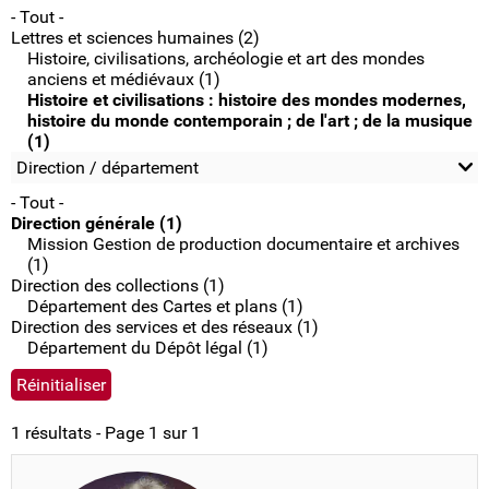
- Tout -
Lettres et sciences humaines (2)
Histoire, civilisations, archéologie et art des mondes
anciens et médiévaux (1)
Histoire et civilisations : histoire des mondes modernes,
histoire du monde contemporain ; de l'art ; de la musique
(1)
Direction / département
- Tout -
Direction générale (1)
Mission Gestion de production documentaire et archives
(1)
Direction des collections (1)
Département des Cartes et plans (1)
Direction des services et des réseaux (1)
Département du Dépôt légal (1)
1 résultats - Page 1 sur 1