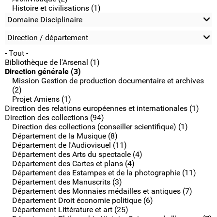
Histoire et civilisations (1)
Domaine Disciplinaire
Direction / département
- Tout -
Bibliothèque de l'Arsenal (1)
Direction générale (3)
Mission Gestion de production documentaire et archives
(2)
Projet Amiens (1)
Direction des relations européennes et internationales (1)
Direction des collections (94)
Direction des collections (conseiller scientifique) (1)
Département de la Musique (8)
Département de l'Audiovisuel (11)
Département des Arts du spectacle (4)
Département des Cartes et plans (4)
Département des Estampes et de la photographie (11)
Département des Manuscrits (3)
Département des Monnaies médailles et antiques (7)
Département Droit économie politique (6)
Département Littérature et art (25)