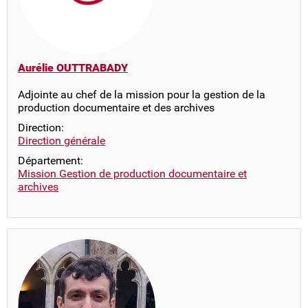
Aurélie OUTTRABADY
Adjointe au chef de la mission pour la gestion de la
production documentaire et des archives
Direction:
Direction générale
Département:
Mission Gestion de production documentaire et
archives