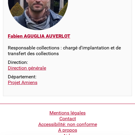
Fabien AGUGLIA AUVERLOT
Responsable collections : chargé d'implantation et de
transfert des collections
Direction:
Direction générale
Département:
Projet Amiens
Pied
Mentions légales
Contact
de
Accessibilité: non conforme
page
A propos