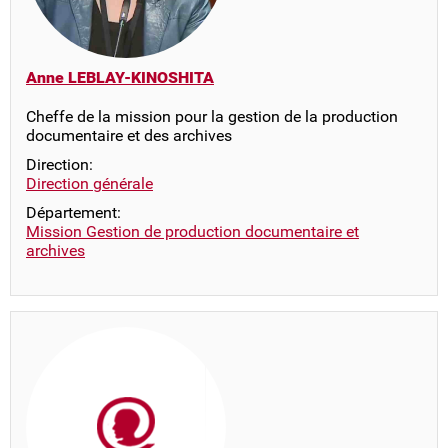
Anne LEBLAY-KINOSHITA
Cheffe de la mission pour la gestion de la production
documentaire et des archives
Direction:
Direction générale
Département:
Mission Gestion de production documentaire et
archives