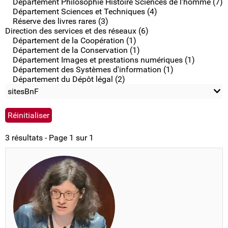
Département Philosophie Histoire Sciences de l'homme (7)
Département Sciences et Techniques (4)
Réserve des livres rares (3)
Direction des services et des réseaux (6)
Département de la Coopération (1)
Département de la Conservation (1)
Département Images et prestations numériques (1)
Département des Systèmes d'information (1)
Département du Dépôt légal (2)
sitesBnF
3 résultats - Page 1 sur 1