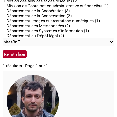
Direction des services et des réseaux (12)
Mission de Coordination administrative et financière (1)
Département de la Coopération (3)
Département de la Conservation (2)
Département Images et prestations numériques (1)
Département des Métadonnées (2)
Département des Systèmes d'information (1)
Département du Dépôt légal (2)
sitesBnF
1 résultats - Page 1 sur 1