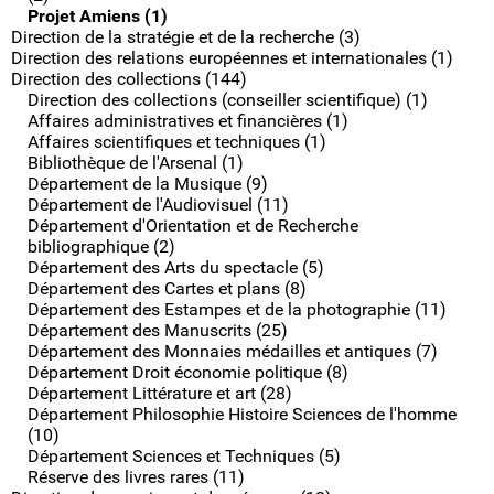
Projet Amiens (1)
Direction de la stratégie et de la recherche (3)
Direction des relations européennes et internationales (1)
Direction des collections (144)
Direction des collections (conseiller scientifique) (1)
Affaires administratives et financières (1)
Affaires scientifiques et techniques (1)
Bibliothèque de l'Arsenal (1)
Département de la Musique (9)
Département de l'Audiovisuel (11)
Département d'Orientation et de Recherche
bibliographique (2)
Département des Arts du spectacle (5)
Département des Cartes et plans (8)
Département des Estampes et de la photographie (11)
Département des Manuscrits (25)
Département des Monnaies médailles et antiques (7)
Département Droit économie politique (8)
Département Littérature et art (28)
Département Philosophie Histoire Sciences de l'homme
(10)
Département Sciences et Techniques (5)
Réserve des livres rares (11)