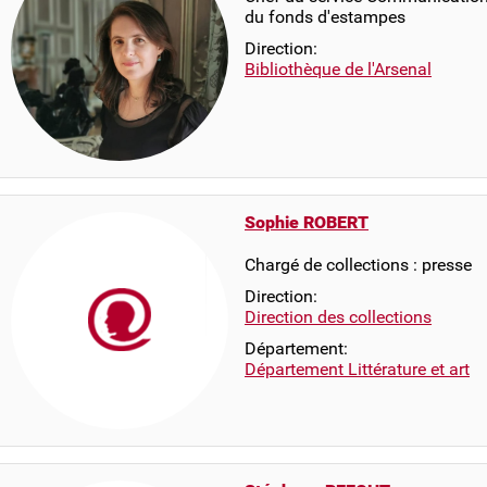
du fonds d'estampes
Direction:
Bibliothèque de l'Arsenal
Sophie ROBERT
Chargé de collections : presse
Direction:
Direction des collections
Département:
Département Littérature et art