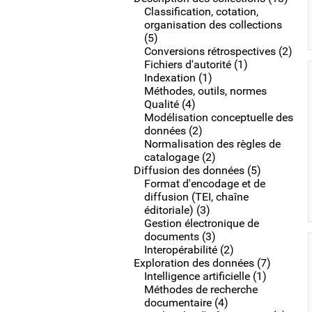
Classification, cotation,
organisation des collections
(5)
Conversions rétrospectives (2)
Fichiers d'autorité (1)
Indexation (1)
Méthodes, outils, normes
Qualité (4)
Modélisation conceptuelle des
données (2)
Normalisation des règles de
catalogage (2)
Diffusion des données (5)
Format d'encodage et de
diffusion (TEI, chaîne
éditoriale) (3)
Gestion électronique de
documents (3)
Interopérabilité (2)
Exploration des données (7)
Intelligence artificielle (1)
Méthodes de recherche
documentaire (4)