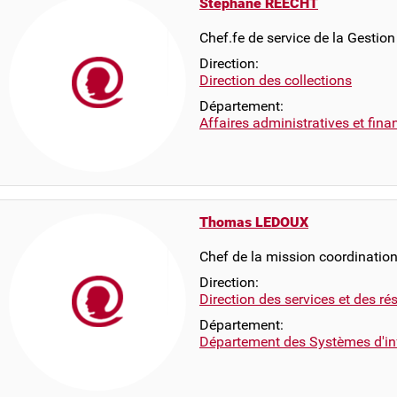
Stéphane REECHT
Chef.fe de service de la Gestion
Direction:
Direction des collections
Département:
Affaires administratives et fina
Thomas LEDOUX
Chef de la mission coordination
Direction:
Direction des services et des r
Département:
Département des Systèmes d'in