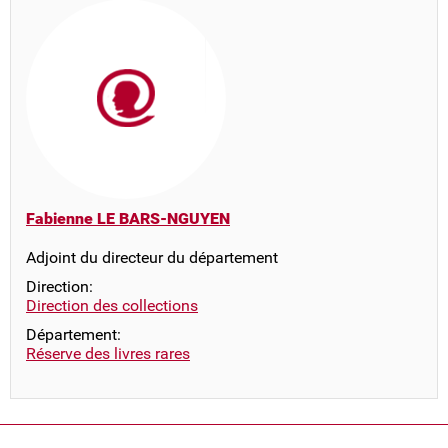
Fabienne LE BARS-NGUYEN
Adjoint du directeur du département
Direction:
Direction des collections
Département:
Réserve des livres rares