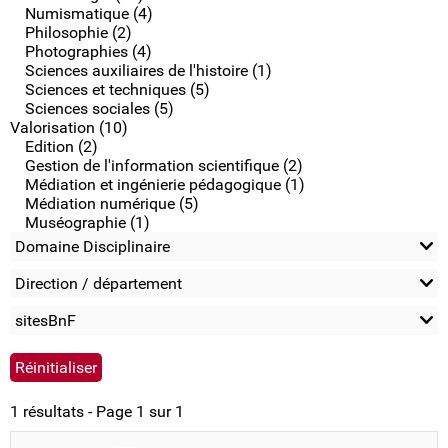
Numismatique (4)
Philosophie (2)
Photographies (4)
Sciences auxiliaires de l'histoire (1)
Sciences et techniques (5)
Sciences sociales (5)
Valorisation (10)
Edition (2)
Gestion de l'information scientifique (2)
Médiation et ingénierie pédagogique (1)
Médiation numérique (5)
Muséographie (1)
Domaine Disciplinaire
Direction / département
sitesBnF
1 résultats - Page 1 sur 1