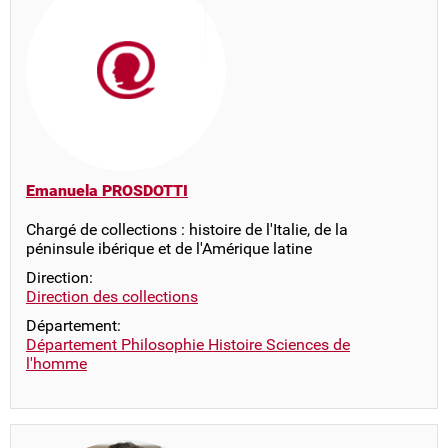
Emanuela PROSDOTTI
Chargé de collections : histoire de l'Italie, de la
péninsule ibérique et de l'Amérique latine
Direction:
Direction des collections
Département:
Département Philosophie Histoire Sciences de
l'homme