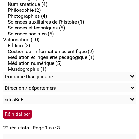
Numismatique (4)
Philosophie (2)
Photographies (4)
Sciences auxiliaires de l'histoire (1)
Sciences et techniques (5)
Sciences sociales (5)
Valorisation (10)
Edition (2)
Gestion de l'information scientifique (2)
Médiation et ingénierie pédagogique (1)
Médiation numérique (5)
Muséographie (1)
Domaine Disciplinaire
Direction / département
sitesBnF
22 résultats - Page 1 sur 3