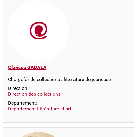
Clarisse GADALA
Chargé(e) de collections : littérature de jeunesse
Direction:
Direction des collections
Département:
Département Littérature et art