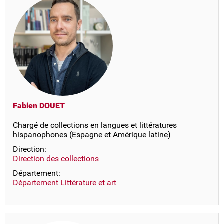
Fabien DOUET
Chargé de collections en langues et littératures
hispanophones (Espagne et Amérique latine)
Direction:
Direction des collections
Département:
Département Littérature et art