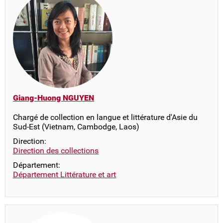
Giang-Huong NGUYEN
Chargé de collection en langue et littérature d'Asie du
Sud-Est (Vietnam, Cambodge, Laos)
Direction:
Direction des collections
Département:
Département Littérature et art