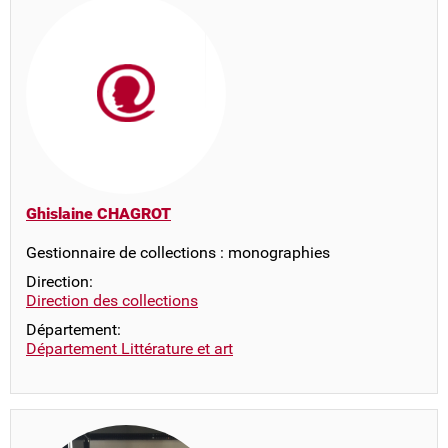
Ghislaine CHAGROT
Gestionnaire de collections : monographies
Direction:
Direction des collections
Département:
Département Littérature et art