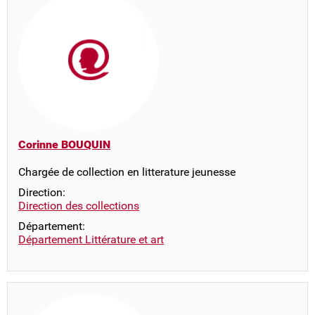
Corinne BOUQUIN
Chargée de collection en litterature jeunesse
Direction:
Direction des collections
Département:
Département Littérature et art