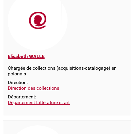
Elisabeth WALLE
Chargée de collections (acquisitions-catalogage) en
polonais
Direction:
Direction des collections
Département:
Département Littérature et art