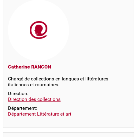
Catherine RANCON
Chargé de collections en langues et littératures
italiennes et roumaines.
Direction:
Direction des collections
Département:
Département Littérature et art