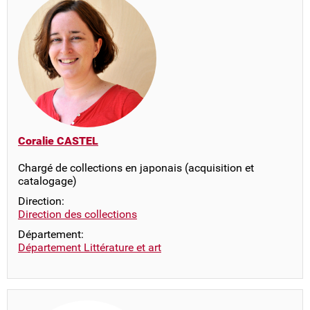
Coralie CASTEL
Chargé de collections en japonais (acquisition et
catalogage)
Direction:
Direction des collections
Département:
Département Littérature et art