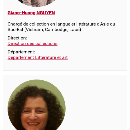
Giang-Huong NGUYEN
Chargé de collection en langue et littérature d'Asie du
Sud-Est (Vietnam, Cambodge, Laos)
Direction:
Direction des collections
Département:
Département Littérature et art