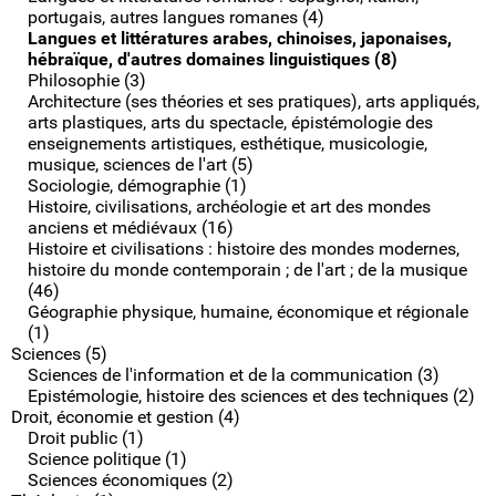
portugais, autres langues romanes (4)
Langues et littératures arabes, chinoises, japonaises,
hébraïque, d'autres domaines linguistiques (8)
Philosophie (3)
Architecture (ses théories et ses pratiques), arts appliqués,
arts plastiques, arts du spectacle, épistémologie des
enseignements artistiques, esthétique, musicologie,
musique, sciences de l'art (5)
Sociologie, démographie (1)
Histoire, civilisations, archéologie et art des mondes
anciens et médiévaux (16)
Histoire et civilisations : histoire des mondes modernes,
histoire du monde contemporain ; de l'art ; de la musique
(46)
Géographie physique, humaine, économique et régionale
(1)
Sciences (5)
Sciences de l'information et de la communication (3)
Epistémologie, histoire des sciences et des techniques (2)
Droit, économie et gestion (4)
Droit public (1)
Science politique (1)
Sciences économiques (2)