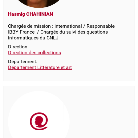
Hasmig CHAHINIAN
Chargée de mission : international / Responsable
IBBY France / Chargée du suivi des questions
informatiques du CNLJ
Direction:
Direction des collections
Département:
Département Littérature et art