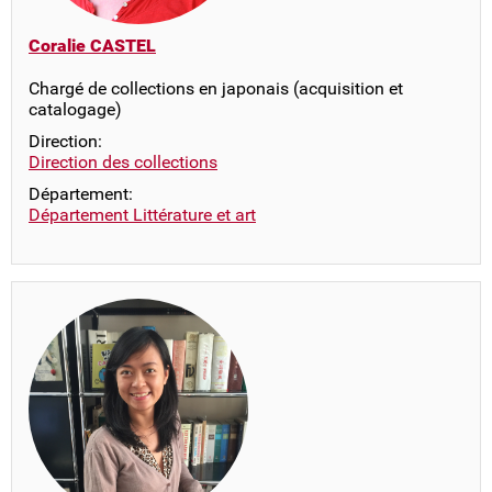
Coralie CASTEL
Chargé de collections en japonais (acquisition et
catalogage)
Direction:
Direction des collections
Département:
Département Littérature et art