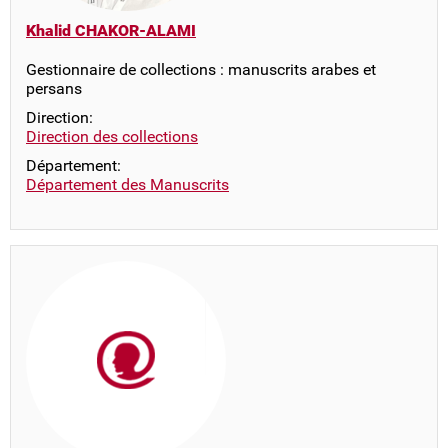
Khalid CHAKOR-ALAMI
Gestionnaire de collections : manuscrits arabes et
persans
Direction:
Direction des collections
Département:
Département des Manuscrits