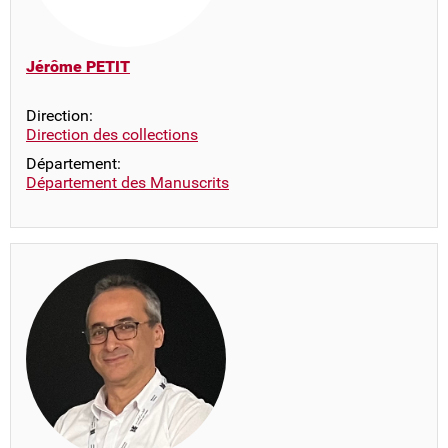
Jérôme PETIT
Direction:
Direction des collections
Département:
Département des Manuscrits