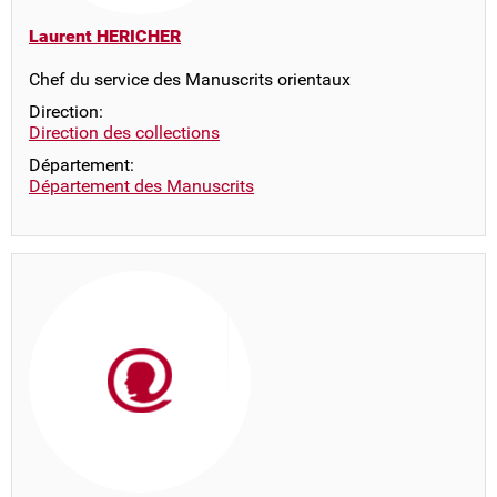
Laurent HERICHER
Chef du service des Manuscrits orientaux
Direction:
Direction des collections
Département:
Département des Manuscrits