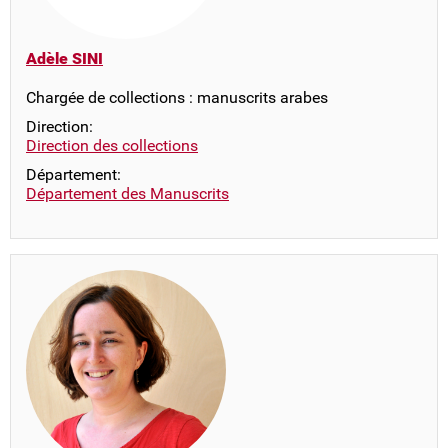
Adèle SINI
Chargée de collections : manuscrits arabes
Direction:
Direction des collections
Département:
Département des Manuscrits