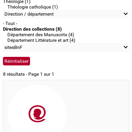
Théologie (1)
Théologie catholique (1)
Direction / département
- Tout -
Direction des collections (8)
Département des Manuscrits (4)
Département Littérature et art (4)
sitesBnF
8 résultats - Page 1 sur 1