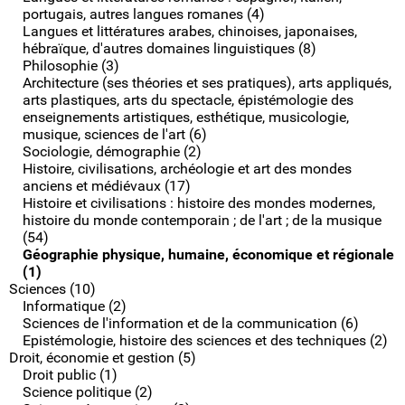
portugais, autres langues romanes (4)
Langues et littératures arabes, chinoises, japonaises,
hébraïque, d'autres domaines linguistiques (8)
Philosophie (3)
Architecture (ses théories et ses pratiques), arts appliqués,
arts plastiques, arts du spectacle, épistémologie des
enseignements artistiques, esthétique, musicologie,
musique, sciences de l'art (6)
Sociologie, démographie (2)
Histoire, civilisations, archéologie et art des mondes
anciens et médiévaux (17)
Histoire et civilisations : histoire des mondes modernes,
histoire du monde contemporain ; de l'art ; de la musique
(54)
Géographie physique, humaine, économique et régionale
(1)
Sciences (10)
Informatique (2)
Sciences de l'information et de la communication (6)
Epistémologie, histoire des sciences et des techniques (2)
Droit, économie et gestion (5)
Droit public (1)
Science politique (2)