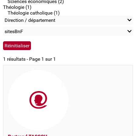
Sciences économiques (2)
Théologie (1)
Théologie catholique (1)
Direction / département
sitesBnF
1 résultats - Page 1 sur 1