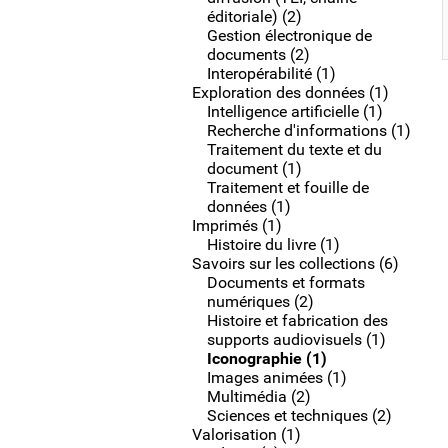
éditoriale) (2)
Gestion électronique de
documents (2)
Interopérabilité (1)
Exploration des données (1)
Intelligence artificielle (1)
Recherche d'informations (1)
Traitement du texte et du
document (1)
Traitement et fouille de
données (1)
Imprimés (1)
Histoire du livre (1)
Savoirs sur les collections (6)
Documents et formats
numériques (2)
Histoire et fabrication des
supports audiovisuels (1)
Iconographie (1)
Images animées (1)
Multimédia (2)
Sciences et techniques (2)
Valorisation (1)