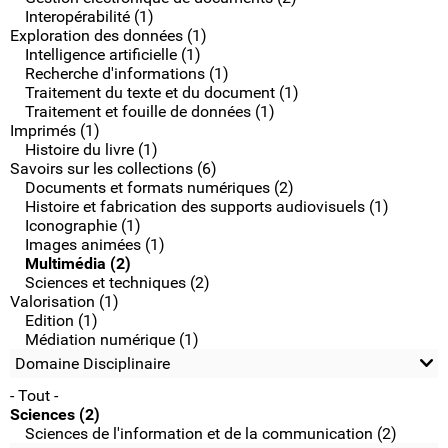
Interopérabilité (1)
Exploration des données (1)
Intelligence artificielle (1)
Recherche d'informations (1)
Traitement du texte et du document (1)
Traitement et fouille de données (1)
Imprimés (1)
Histoire du livre (1)
Savoirs sur les collections (6)
Documents et formats numériques (2)
Histoire et fabrication des supports audiovisuels (1)
Iconographie (1)
Images animées (1)
Multimédia (2)
Sciences et techniques (2)
Valorisation (1)
Edition (1)
Médiation numérique (1)
Domaine Disciplinaire
- Tout -
Sciences (2)
Sciences de l'information et de la communication (2)