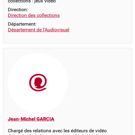
collections : jeux vidéo
Direction:
Direction des collections
Département:
Département de l'Audiovisuel
Jean-Michel GARCIA
Chargé des relations avec les éditeurs de vidéo