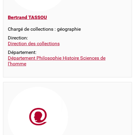
Bertrand TASSOU
Chargé de collections : géographie
Direction:
Direction des collections
Département:
Département Philosophie Histoire Sciences de
l'homme