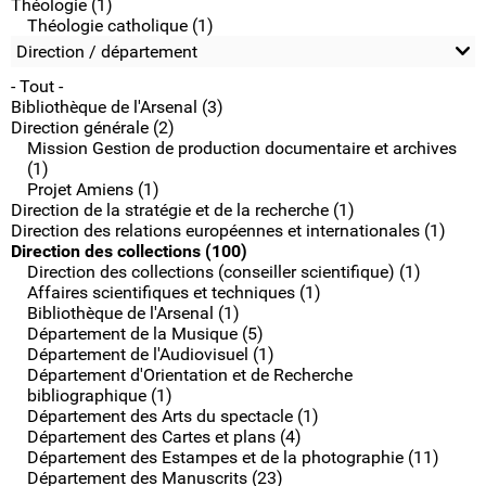
Théologie (1)
Théologie catholique (1)
Direction / département
- Tout -
Bibliothèque de l'Arsenal (3)
Direction générale (2)
Mission Gestion de production documentaire et archives
(1)
Projet Amiens (1)
Direction de la stratégie et de la recherche (1)
Direction des relations européennes et internationales (1)
Direction des collections (100)
Direction des collections (conseiller scientifique) (1)
Affaires scientifiques et techniques (1)
Bibliothèque de l'Arsenal (1)
Département de la Musique (5)
Département de l'Audiovisuel (1)
Département d'Orientation et de Recherche
bibliographique (1)
Département des Arts du spectacle (1)
Département des Cartes et plans (4)
Département des Estampes et de la photographie (11)
Département des Manuscrits (23)