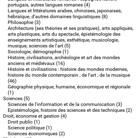
portugais, autres langues romanes (4)
Langues et littératures arabes, chinoises, japonaises,
hébraïque, d'autres domaines linguistiques (8)
Philosophie (3)
Architecture (ses théories et ses pratiques), arts appliqués,
arts plastiques, arts du spectacle, épistémologie des
enseignements artistiques, esthétique, musicologie,
musique, sciences de l'art (5)
Sociologie, démographie (1)
Histoire, civilisations, archéologie et art des mondes
anciens et médiévaux (16)
Histoire et civilisations : histoire des mondes modernes,
histoire du monde contemporain ; de l'art ; de la musique
(46)
Géographie physique, humaine, économique et régionale
(1)
Sciences (5)
Sciences de l'information et de la communication (3)
Epistémologie, histoire des sciences et des techniques (2)
Droit, économie et gestion (4)
Droit public (1)
Science politique (1)
Sciences économiques (2)