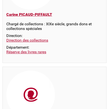
Carine PICAUD-PIFFAULT
Chargé de collections : XIXe siècle, grands dons et
collections spéciales
Direction:
Direction des collections
Département:
Réserve des livres rares