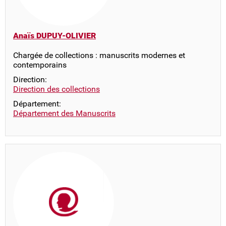
Anaïs DUPUY-OLIVIER
Chargée de collections : manuscrits modernes et
contemporains
Direction:
Direction des collections
Département:
Département des Manuscrits