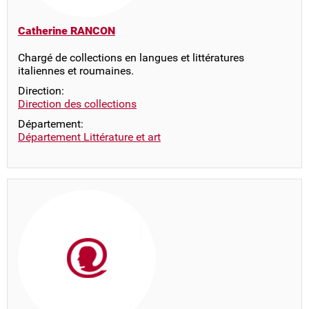
Catherine RANCON
Chargé de collections en langues et littératures
italiennes et roumaines.
Direction:
Direction des collections
Département:
Département Littérature et art