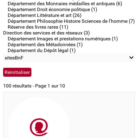
Département des Monnaies médailles et antiques (6)
Département Droit économie politique (1)
Département Littérature et art (26)
Département Philosophie Histoire Sciences de l'homme (7)
Réserve des livres rares (11)
Direction des services et des réseaux (3)
Département Images et prestations numériques (1)
Département des Métadonnées (1)
Département du Dépôt légal (1)
sitesBnF
100 résultats - Page 1 sur 10