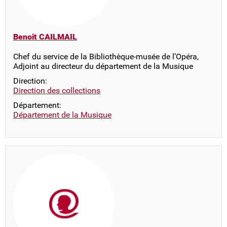
Benoit CAILMAIL
Chef du service de la Bibliothèque-musée de l’Opéra,
Adjoint au directeur du département de la Musique
Direction:
Direction des collections
Département:
Département de la Musique