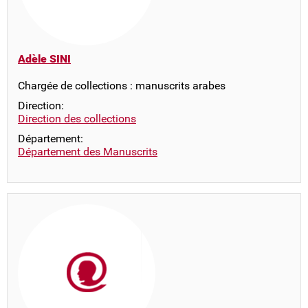
Adèle SINI
Chargée de collections : manuscrits arabes
Direction:
Direction des collections
Département:
Département des Manuscrits