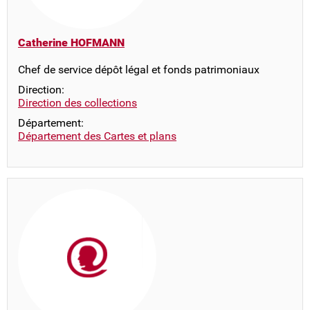
Catherine HOFMANN
Chef de service dépôt légal et fonds patrimoniaux
Direction:
Direction des collections
Département:
Département des Cartes et plans