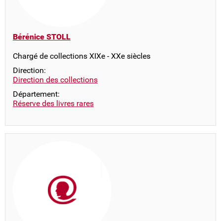
Bérénice STOLL
Chargé de collections XIXe - XXe siècles
Direction:
Direction des collections
Département:
Réserve des livres rares