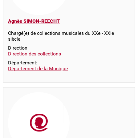
Agnès SIMON-REECHT
Chargé(e) de collections musicales du XXe - XXIe
siècle
Direction:
Direction des collections
Département:
Département de la Musique