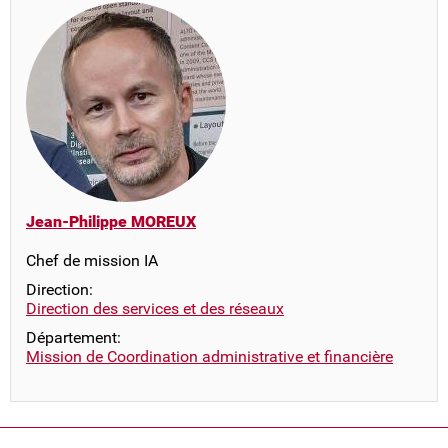
Jean-Philippe MOREUX
Chef de mission IA
Direction:
Direction des services et des réseaux
Département:
Mission de Coordination administrative et financière