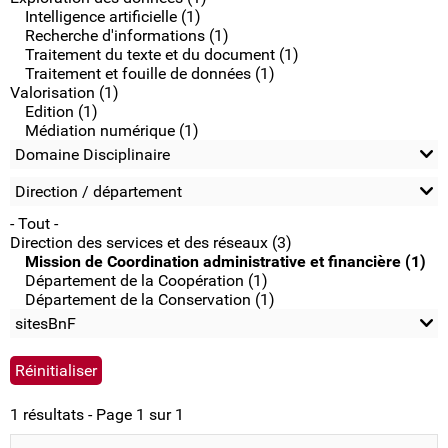
Intelligence artificielle (1)
Recherche d'informations (1)
Traitement du texte et du document (1)
Traitement et fouille de données (1)
Valorisation (1)
Edition (1)
Médiation numérique (1)
Domaine Disciplinaire
Direction / département
- Tout -
Direction des services et des réseaux (3)
Mission de Coordination administrative et financière (1)
Département de la Coopération (1)
Département de la Conservation (1)
sitesBnF
1 résultats - Page 1 sur 1