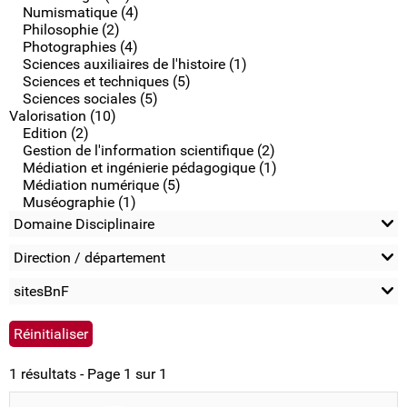
Numismatique (4)
Philosophie (2)
Photographies (4)
Sciences auxiliaires de l'histoire (1)
Sciences et techniques (5)
Sciences sociales (5)
Valorisation (10)
Edition (2)
Gestion de l'information scientifique (2)
Médiation et ingénierie pédagogique (1)
Médiation numérique (5)
Muséographie (1)
Domaine Disciplinaire
Direction / département
sitesBnF
1 résultats - Page 1 sur 1