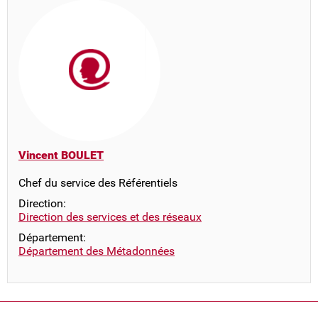
Vincent BOULET
Chef du service des Référentiels
Direction:
Direction des services et des réseaux
Département:
Département des Métadonnées