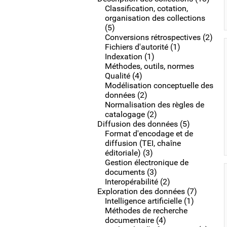
Classification, cotation,
organisation des collections
(5)
Conversions rétrospectives (2)
Fichiers d'autorité (1)
Indexation (1)
Méthodes, outils, normes
Qualité (4)
Modélisation conceptuelle des
données (2)
Normalisation des règles de
catalogage (2)
Diffusion des données (5)
Format d'encodage et de
diffusion (TEI, chaîne
éditoriale) (3)
Gestion électronique de
documents (3)
Interopérabilité (2)
Exploration des données (7)
Intelligence artificielle (1)
Méthodes de recherche
documentaire (4)