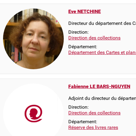
Eve NETCHINE
Directeur du département des Ca
Direction:
Direction des collections
Département:
Département des Cartes et plan
Fabienne LE BARS-NGUYEN
Adjoint du directeur du départ
Direction:
Direction des collections
Département:
Réserve des livres rares