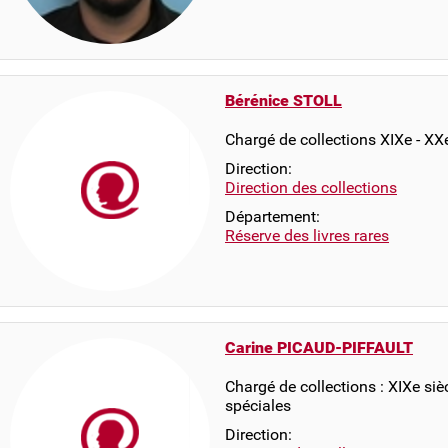
Bérénice STOLL
Chargé de collections XIXe - XX
Direction:
Direction des collections
Département:
Réserve des livres rares
Carine PICAUD-PIFFAULT
Chargé de collections : XIXe siè
spéciales
Direction: