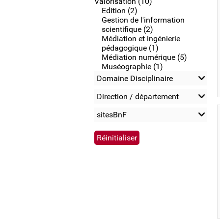
Valorisation (10)
Edition (2)
Gestion de l'information
scientifique (2)
Médiation et ingénierie
pédagogique (1)
Médiation numérique (5)
Muséographie (1)
Domaine Disciplinaire
Direction / département
sitesBnF