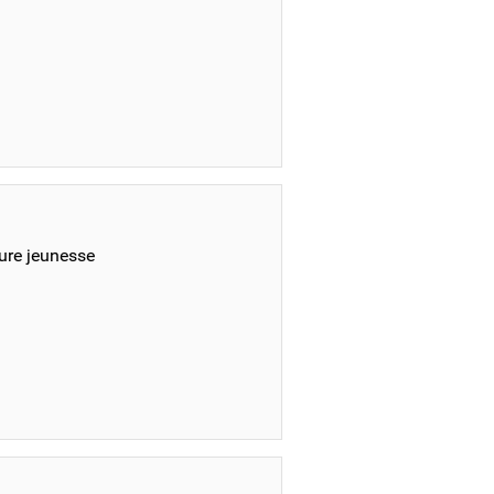
ture jeunesse