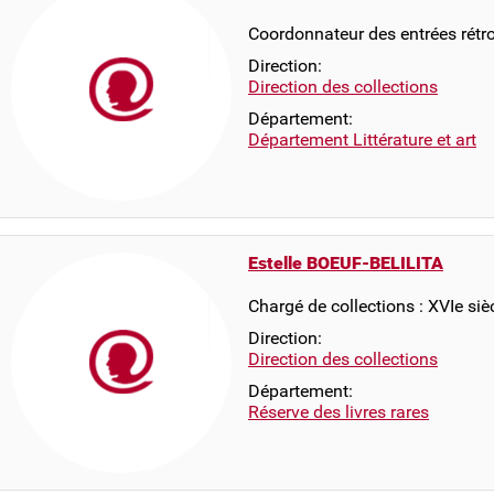
Coordonnateur des entrées rétr
Direction:
Direction des collections
Département:
Département Littérature et art
Estelle BOEUF-BELILITA
Chargé de collections : XVIe siè
Direction:
Direction des collections
Département:
Réserve des livres rares