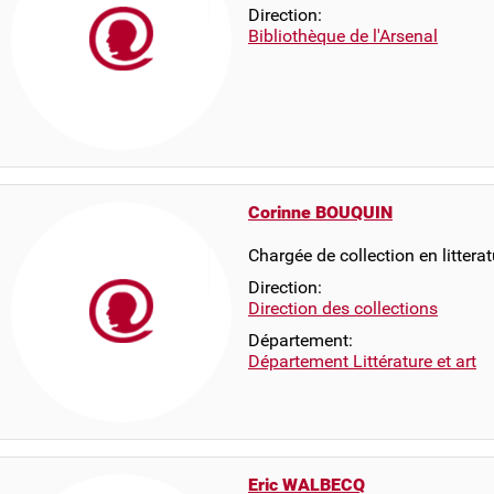
Direction:
Bibliothèque de l'Arsenal
Corinne BOUQUIN
Chargée de collection en littera
Direction:
Direction des collections
Département:
Département Littérature et art
Eric WALBECQ