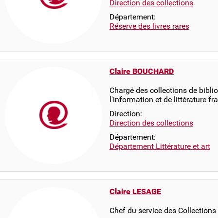
Direction des collections
Département:
Réserve des livres rares
Claire BOUCHARD
Chargé des collections de bibli
l'information et de littérature f
Direction:
Direction des collections
Département:
Département Littérature et art
Claire LESAGE
Chef du service des Collections