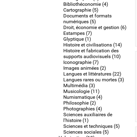
Bibliothéconomie (4)
Cartographie (5)
Documents et formats
numériques (5)
Droit, économie et gestion (6)
Estampes (7)
Glyptique (1)
Histoire et civilisations (14)
Histoire et fabrication des
supports audiovisuels (10)
Iconographie (7)
Images animées (2)
Langues et littératures (22)
Langues rares ou mortes (3)
Multimédia (3)
Musicologie (11)
Numismatique (4)
Philosophie (2)
Photographies (4)
Sciences auxiliaires de
l'histoire (1)
Sciences et techniques (5)
Sciences sociales (5)