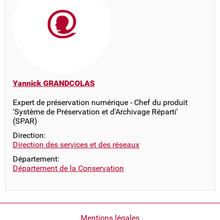
Yannick GRANDCOLAS
Expert de préservation numérique - Chef du produit
'Système de Préservation et d'Archivage Réparti'
(SPAR)
Direction:
Direction des services et des réseaux
Département:
Département de la Conservation
Pied
Mentions légales