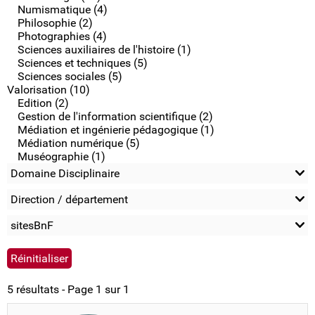
Numismatique (4)
Philosophie (2)
Photographies (4)
Sciences auxiliaires de l'histoire (1)
Sciences et techniques (5)
Sciences sociales (5)
Valorisation (10)
Edition (2)
Gestion de l'information scientifique (2)
Médiation et ingénierie pédagogique (1)
Médiation numérique (5)
Muséographie (1)
Domaine Disciplinaire
Direction / département
sitesBnF
5 résultats - Page 1 sur 1