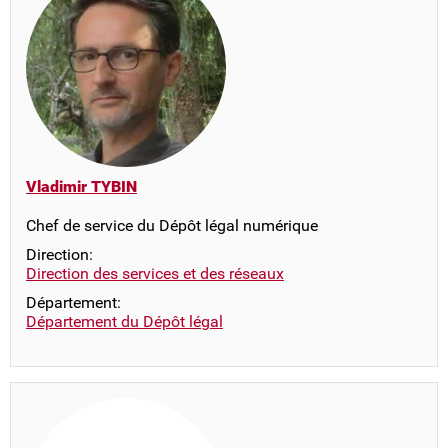
Vladimir TYBIN
Chef de service du Dépôt légal numérique
Direction:
Direction des services et des réseaux
Département:
Département du Dépôt légal