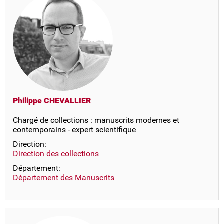
Philippe CHEVALLIER
Chargé de collections : manuscrits modernes et
contemporains - expert scientifique
Direction:
Direction des collections
Département:
Département des Manuscrits