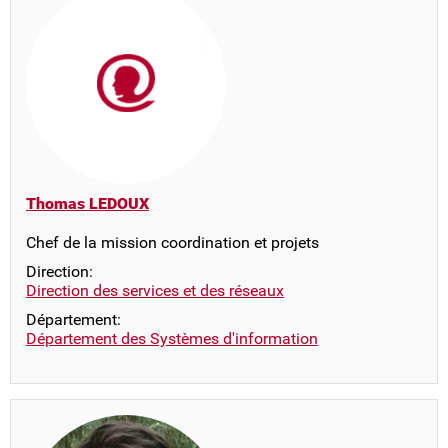
Thomas LEDOUX
Chef de la mission coordination et projets
Direction:
Direction des services et des réseaux
Département:
Département des Systèmes d'information