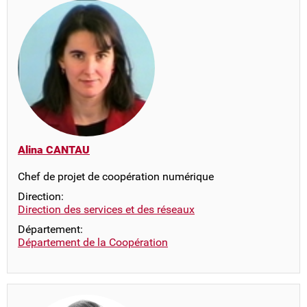
Alina CANTAU
Chef de projet de coopération numérique
Direction:
Direction des services et des réseaux
Département:
Département de la Coopération