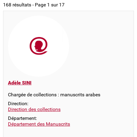
168 résultats - Page 1 sur 17
Adèle SINI
Chargée de collections : manuscrits arabes
Direction:
Direction des collections
Département:
Département des Manuscrits