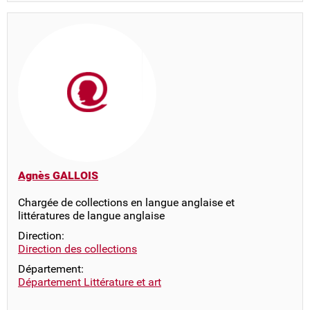
Agnès GALLOIS
Chargée de collections en langue anglaise et
littératures de langue anglaise
Direction:
Direction des collections
Département:
Département Littérature et art