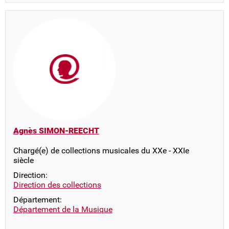
Agnès SIMON-REECHT
Chargé(e) de collections musicales du XXe - XXIe
siècle
Direction:
Direction des collections
Département:
Département de la Musique