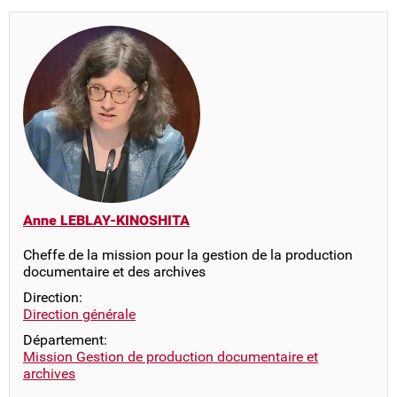
Anne LEBLAY-KINOSHITA
Cheffe de la mission pour la gestion de la production
documentaire et des archives
Direction:
Direction générale
Département:
Mission Gestion de production documentaire et
archives