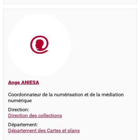
Ange ANIESA
Coordonnateur de la numérisation et de la médiation
numérique
Direction:
Direction des collections
Département:
Département des Cartes et plans