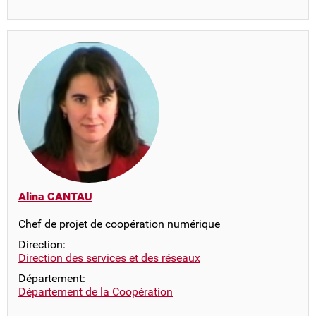
Alina CANTAU
Chef de projet de coopération numérique
Direction:
Direction des services et des réseaux
Département:
Département de la Coopération