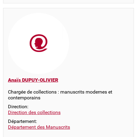
Anaïs DUPUY-OLIVIER
Chargée de collections : manuscrits modernes et
contemporains
Direction:
Direction des collections
Département:
Département des Manuscrits