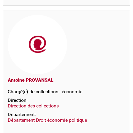
Antoine PROVANSAL
Chargé(e) de collections : économie
Direction:
Direction des collections
Département:
Département Droit économie politique