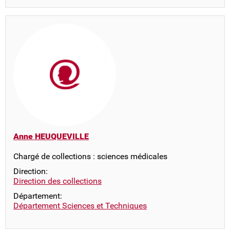
Anne HEUQUEVILLE
Chargé de collections : sciences médicales
Direction:
Direction des collections
Département:
Département Sciences et Techniques