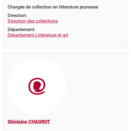
Chargée de collection en litterature jeunesse
Direction:
Direction des collections
Département:
Département Littérature et art
Ghislaine CHAGROT