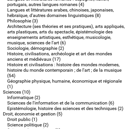
portugais, autres langues romanes (4)
Langues et littératures arabes, chinoises, japonaises,
hébraïque, d'autres domaines linguistiques (8)
Philosophie (3)
Architecture (ses théories et ses pratiques), arts appliqués,
arts plastiques, arts du spectacle, épistémologie des
enseignements artistiques, esthétique, musicologie,
musique, sciences de l'art (6)
Sociologie, démographie (2)
Histoire, civilisations, archéologie et art des mondes
anciens et médiévaux (17)
Histoire et civilisations : histoire des mondes modernes,
histoire du monde contemporain ; de l'art ; de la musique
(54)
Géographie physique, humaine, économique et régionale
(1)
Sciences (10)
Informatique (2)
Sciences de l'information et de la communication (6)
Epistémologie, histoire des sciences et des techniques (2)
Droit, économie et gestion (5)
Droit public (1)
Science politique (2)