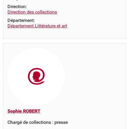
Direction:
Direction des collections
Département:
Département Littérature et art
Sophie ROBERT
Chargé de collections : presse