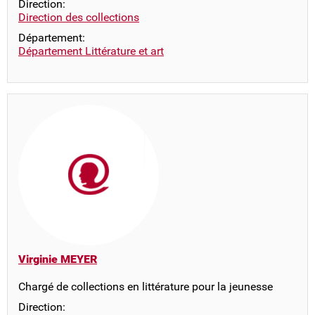
Direction:
Direction des collections
Département:
Département Littérature et art
Virginie MEYER
Chargé de collections en littérature pour la jeunesse
Direction: