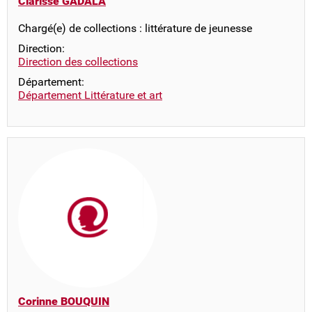
Clarisse GADALA
Chargé(e) de collections : littérature de jeunesse
Direction:
Direction des collections
Département:
Département Littérature et art
Corinne BOUQUIN