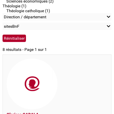
Sciences économiques (2)
Théologie (1)
Théologie catholique (1)
Direction / département
sitesBnF
8 résultats - Page 1 sur 1