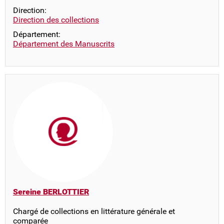
Direction:
Direction des collections
Département:
Département des Manuscrits
Sereine BERLOTTIER
Chargé de collections en littérature générale et
comparée