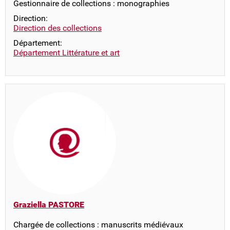
Gestionnaire de collections : monographies
Direction:
Direction des collections
Département:
Département Littérature et art
Graziella PASTORE
Chargée de collections : manuscrits médiévaux