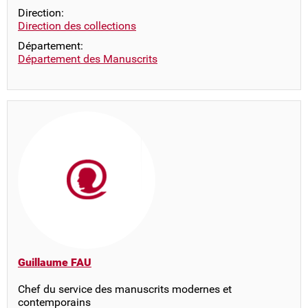
Direction:
Direction des collections
Département:
Département des Manuscrits
Guillaume FAU
Chef du service des manuscrits modernes et
contemporains