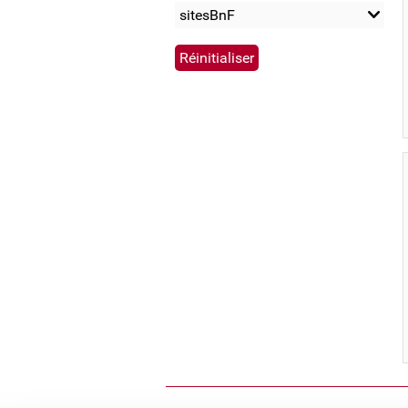
sitesBnF