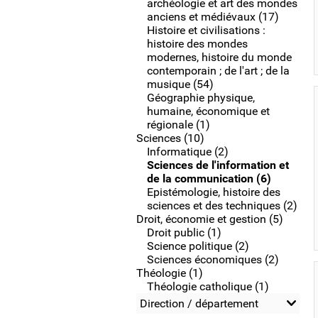
archéologie et art des mondes
anciens et médiévaux (17)
Histoire et civilisations :
histoire des mondes
modernes, histoire du monde
contemporain ; de l'art ; de la
musique (54)
Géographie physique,
humaine, économique et
régionale (1)
Sciences (10)
Informatique (2)
Sciences de l'information et
de la communication (6)
Epistémologie, histoire des
sciences et des techniques (2)
Droit, économie et gestion (5)
Droit public (1)
Science politique (2)
Sciences économiques (2)
Théologie (1)
Théologie catholique (1)
Direction / département