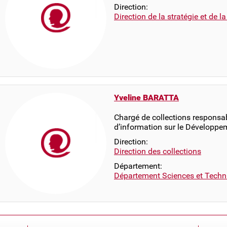
Direction:
Direction de la stratégie et de l
Yveline BARATTA
Chargé de collections responsab
d’information sur le Développe
Direction:
Direction des collections
Département:
Département Sciences et Techn