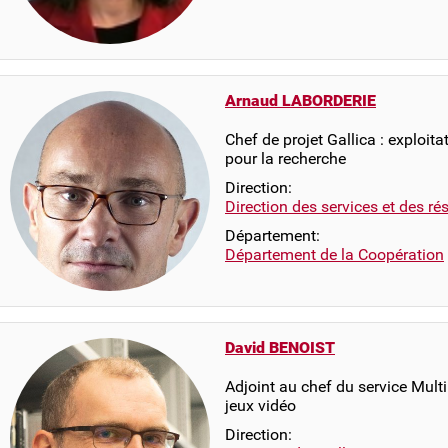
Arnaud LABORDERIE
Chef de projet Gallica : exploit
pour la recherche
Direction:
Direction des services et des r
Département:
Département de la Coopération
David BENOIST
Adjoint au chef du service Mult
jeux vidéo
Direction: