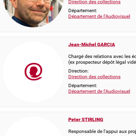
Direction des collections
Département:
Département de l'Audiovisuel
Jean-Michel GARCIA
Chargé des relations avec les é
(ex prospecteur dépôt légal v
Direction:
Direction des collections
Département:
Département de l'Audiovisuel
Peter STIRLING
Responsable de l'appui aux proj