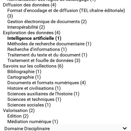
Diffusion des données (4)
Format d'encodage et de diffusion (TEI, chaîne éditoriale)
(3)
Gestion électronique de documents (2)
Interopérabilité (2)
Exploration des données (4)
Intelligence artificielle (1)
Méthodes de recherche documentaire (1)
Recherche d'informations (1)
Traitement du texte et du document (1)
Traitement et fouille de données (3)
Savoirs sur les collections (6)
Bibliographie (1)
Cartographie (1)
Documents et formats numériques (4)
Histoire et civilisations (1)
Sciences auxiliaires de l'histoire (1)
Sciences et techniques (1)
Sciences sociales (1)
Valorisation (2)
Edition (2)
Médiation numérique (1)
Domaine Disciplinaire