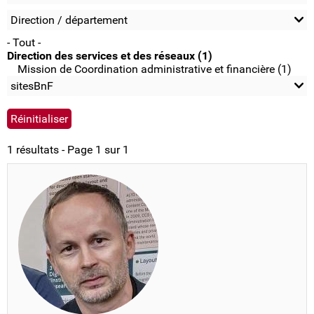
Direction / département
- Tout -
Direction des services et des réseaux (1)
Mission de Coordination administrative et financière (1)
sitesBnF
1 résultats - Page 1 sur 1