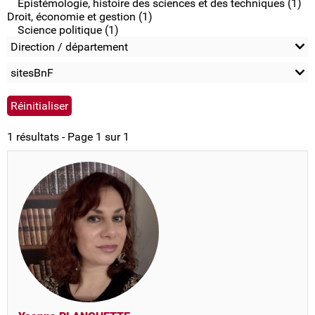
Epistémologie, histoire des sciences et des techniques (1)
Droit, économie et gestion (1)
Science politique (1)
Direction / département
sitesBnF
1 résultats - Page 1 sur 1