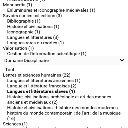
Manuscrits (1)
Enluminures et iconographie médiévales (1)
Savoirs sur les collections (3)
Bibliographie (1)
Histoire et civilisations (1)
Iconographie (1)
Langues et littératures (3)
Langues rares ou mortes (1)
Valorisation (1)
Gestion de l'information scientifique (1)
Domaine Disciplinaire
- Tout -
Lettres et sciences humaines (22)
Langues et littératures anciennes (1)
Langue et littérature françaises (2)
Langues et littératures slaves (1)
Histoire, civilisations, archéologie et art des mondes
anciens et médiévaux (2)
Histoire et civilisations : histoire des mondes modernes,
histoire du monde contemporain ; de l'art ; de la musique
(16)
Sciences (1)