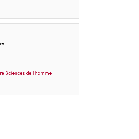
ie
ire Sciences de l'homme