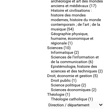
archéologie et art des mondes
anciens et médiévaux (17)
Histoire et civilisations :
histoire des mondes
modernes, histoire du monde
contemporain ; de l'art ; de la
musique (54)
Géographie physique,
humaine, économique et
régionale (1)
Sciences (10)
Informatique (2)
Sciences de l'information et
de la communication (6)
Epistémologie, histoire des
sciences et des techniques (2)
Droit, économie et gestion (5)
Droit public (1)
Science politique (2)
Sciences économiques (2)
Théologie (1)
Théologie catholique (1)
Direction / département