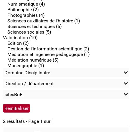
Numismatique (4)
Philosophie (2)
Photographies (4)
Sciences auxiliaires de l'histoire (1)
Sciences et techniques (5)
Sciences sociales (5)
Valorisation (10)
Edition (2)
Gestion de l'information scientifique (2)
Médiation et ingénierie pédagogique (1)
Médiation numérique (5)
Muséographie (1)
Domaine Disciplinaire
Direction / département
sitesBnF
2 résultats - Page 1 sur 1