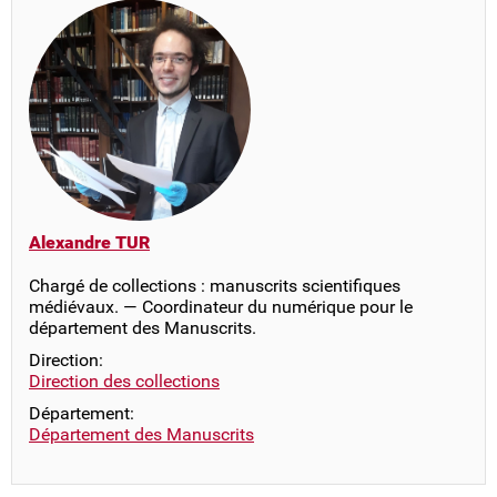
Alexandre TUR
Chargé de collections : manuscrits scientifiques
médiévaux. — Coordinateur du numérique pour le
département des Manuscrits.
Direction:
Direction des collections
Département:
Département des Manuscrits