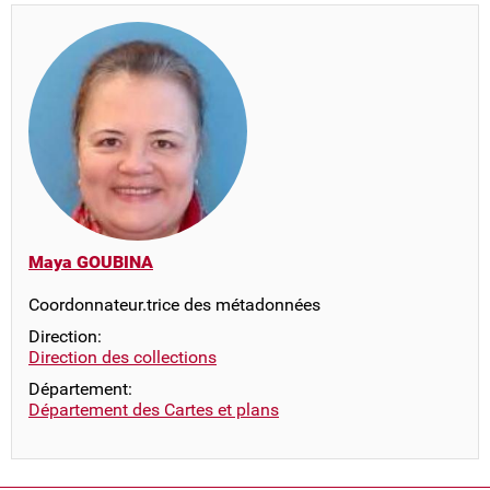
Maya GOUBINA
Coordonnateur.trice des métadonnées
Direction:
Direction des collections
Département:
Département des Cartes et plans