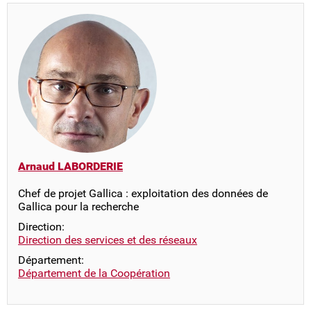
Arnaud LABORDERIE
Chef de projet Gallica : exploitation des données de
Gallica pour la recherche
Direction:
Direction des services et des réseaux
Département:
Département de la Coopération