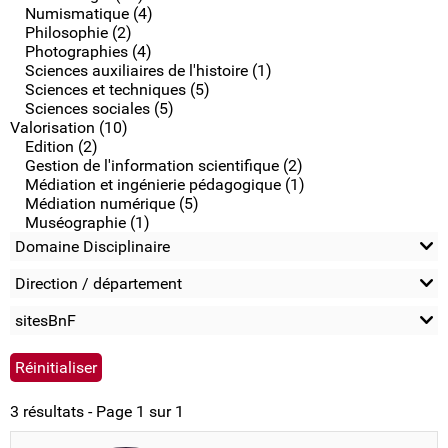
Numismatique (4)
Philosophie (2)
Photographies (4)
Sciences auxiliaires de l'histoire (1)
Sciences et techniques (5)
Sciences sociales (5)
Valorisation (10)
Edition (2)
Gestion de l'information scientifique (2)
Médiation et ingénierie pédagogique (1)
Médiation numérique (5)
Muséographie (1)
Domaine Disciplinaire
Direction / département
sitesBnF
3 résultats - Page 1 sur 1