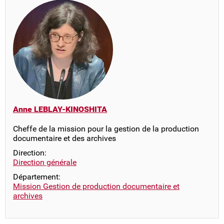
Anne LEBLAY-KINOSHITA
Cheffe de la mission pour la gestion de la production
documentaire et des archives
Direction:
Direction générale
Département:
Mission Gestion de production documentaire et
archives