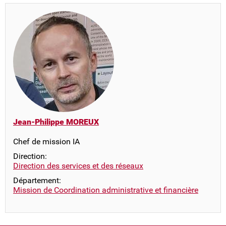
Jean-Philippe MOREUX
Chef de mission IA
Direction:
Direction des services et des réseaux
Département:
Mission de Coordination administrative et financière