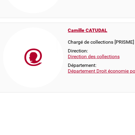
Camille CATUDAL
Chargé de collections [PRISME]
Direction:
Direction des collections
Département:
Département Droit économie pol