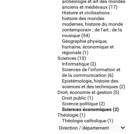
archéologie et art des mondes
anciens et médiévaux (17)
Histoire et civilisations :
histoire des mondes
modernes, histoire du monde
contemporain ; de l'art ; de la
musique (54)
Géographie physique,
humaine, économique et
régionale (1)
Sciences (10)
Informatique (2)
Sciences de l'information et
de la communication (6)
Epistémologie, histoire des
sciences et des techniques (2)
Droit, économie et gestion (5)
Droit public (1)
Science politique (2)
Sciences économiques (2)
Théologie (1)
Théologie catholique (1)
Direction / département