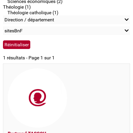
Sciences économiques (2)
Théologie (1)
Théologie catholique (1)
Direction / département
sitesBnF
1 résultats - Page 1 sur 1