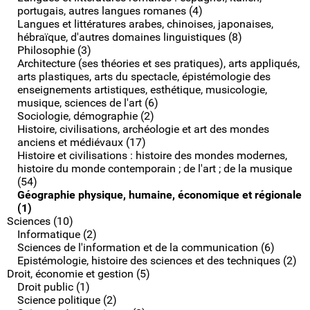
portugais, autres langues romanes (4)
Langues et littératures arabes, chinoises, japonaises,
hébraïque, d'autres domaines linguistiques (8)
Philosophie (3)
Architecture (ses théories et ses pratiques), arts appliqués,
arts plastiques, arts du spectacle, épistémologie des
enseignements artistiques, esthétique, musicologie,
musique, sciences de l'art (6)
Sociologie, démographie (2)
Histoire, civilisations, archéologie et art des mondes
anciens et médiévaux (17)
Histoire et civilisations : histoire des mondes modernes,
histoire du monde contemporain ; de l'art ; de la musique
(54)
Géographie physique, humaine, économique et régionale
(1)
Sciences (10)
Informatique (2)
Sciences de l'information et de la communication (6)
Epistémologie, histoire des sciences et des techniques (2)
Droit, économie et gestion (5)
Droit public (1)
Science politique (2)