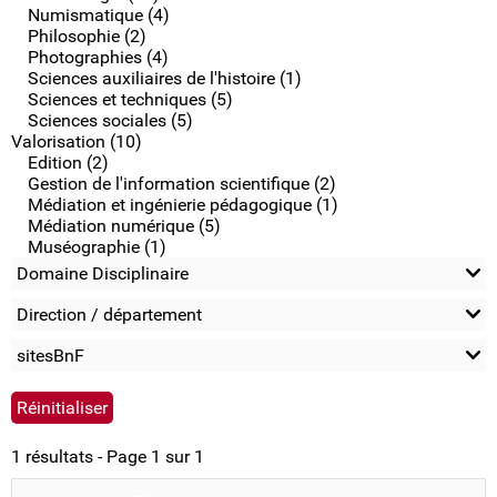
Numismatique (4)
Philosophie (2)
Photographies (4)
Sciences auxiliaires de l'histoire (1)
Sciences et techniques (5)
Sciences sociales (5)
Valorisation (10)
Edition (2)
Gestion de l'information scientifique (2)
Médiation et ingénierie pédagogique (1)
Médiation numérique (5)
Muséographie (1)
Domaine Disciplinaire
Direction / département
sitesBnF
1 résultats - Page 1 sur 1