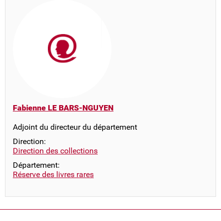
Fabienne LE BARS-NGUYEN
Adjoint du directeur du département
Direction:
Direction des collections
Département:
Réserve des livres rares