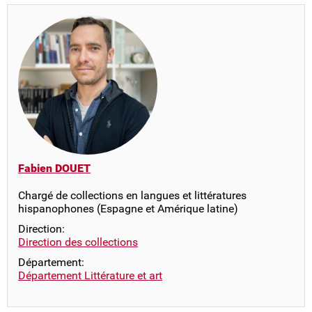
Fabien DOUET
Chargé de collections en langues et littératures
hispanophones (Espagne et Amérique latine)
Direction:
Direction des collections
Département:
Département Littérature et art