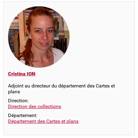
Cristina ION
Adjoint au directeur du département des Cartes et
plans
Direction:
Direction des collections
Département:
Département des Cartes et plans