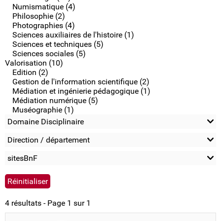
Numismatique (4)
Philosophie (2)
Photographies (4)
Sciences auxiliaires de l'histoire (1)
Sciences et techniques (5)
Sciences sociales (5)
Valorisation (10)
Edition (2)
Gestion de l'information scientifique (2)
Médiation et ingénierie pédagogique (1)
Médiation numérique (5)
Muséographie (1)
Domaine Disciplinaire
Direction / département
sitesBnF
4 résultats - Page 1 sur 1