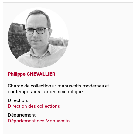
Philippe CHEVALLIER
Chargé de collections : manuscrits modernes et
contemporains - expert scientifique
Direction:
Direction des collections
Département:
Département des Manuscrits