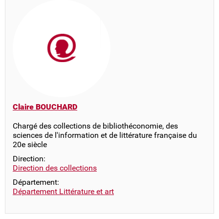
Claire BOUCHARD
Chargé des collections de bibliothéconomie, des
sciences de l'information et de littérature française du
20e siècle
Direction:
Direction des collections
Département:
Département Littérature et art