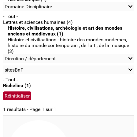
Domaine Disciplinaire
- Tout -
Lettres et sciences humaines (4)
Histoire, civilisations, archéologie et art des mondes
anciens et médiévaux (1)
Histoire et civilisations : histoire des mondes modernes,
histoire du monde contemporain ; de l'art ; de la musique
(3)
Direction / département
sitesBnF
- Tout -
Richelieu (1)
1 résultats - Page 1 sur 1