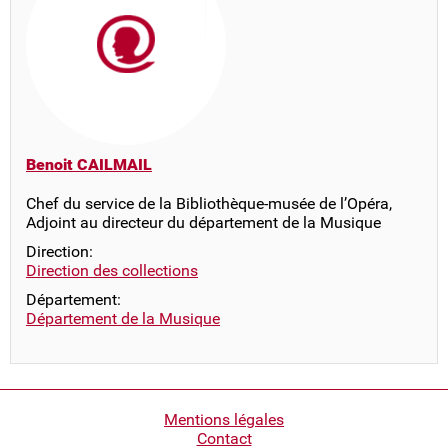
Benoit CAILMAIL
Chef du service de la Bibliothèque-musée de l’Opéra,
Adjoint au directeur du département de la Musique
Direction:
Direction des collections
Département:
Département de la Musique
Pied
Mentions légales
Contact
de