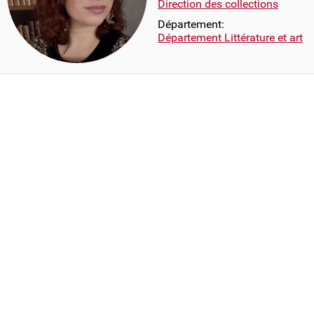
Direction des collections
Département:
Département Littérature et art