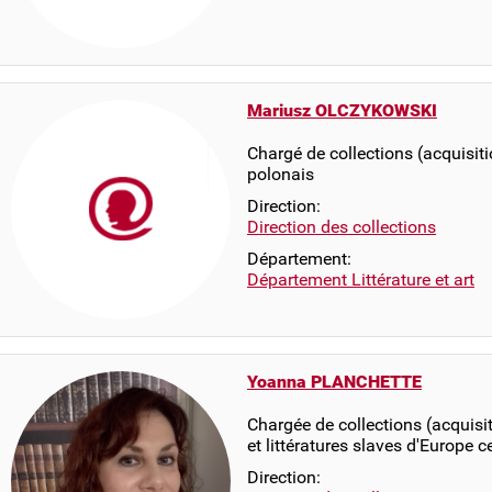
Mariusz OLCZYKOWSKI
Chargé de collections (acquisit
polonais
Direction:
Direction des collections
Département:
Département Littérature et art
Yoanna PLANCHETTE
Chargée de collections (acquisi
et littératures slaves d'Europe 
Direction: