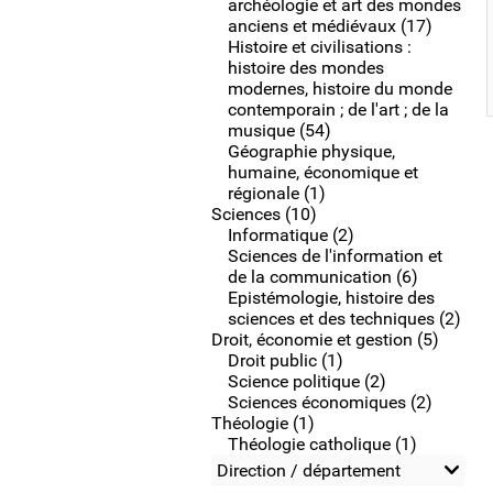
archéologie et art des mondes
anciens et médiévaux (17)
Histoire et civilisations :
histoire des mondes
modernes, histoire du monde
contemporain ; de l'art ; de la
musique (54)
Géographie physique,
humaine, économique et
régionale (1)
Sciences (10)
Informatique (2)
Sciences de l'information et
de la communication (6)
Epistémologie, histoire des
sciences et des techniques (2)
Droit, économie et gestion (5)
Droit public (1)
Science politique (2)
Sciences économiques (2)
Théologie (1)
Théologie catholique (1)
Direction / département