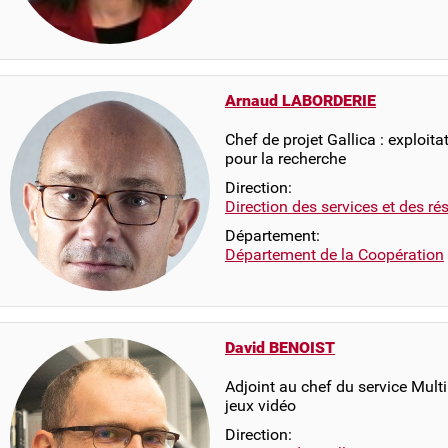
Arnaud LABORDERIE
Chef de projet Gallica : exploit
pour la recherche
Direction:
Direction des services et des r
Département:
Département de la Coopération
David BENOIST
Adjoint au chef du service Mult
jeux vidéo
Direction: