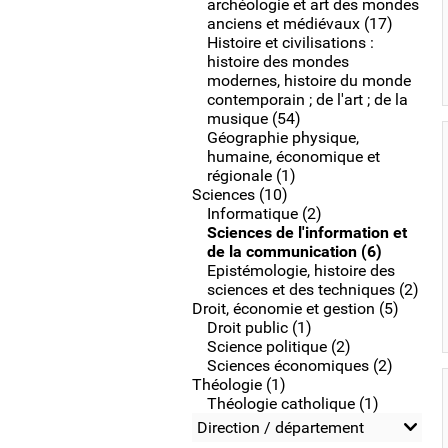
archéologie et art des mondes
anciens et médiévaux (17)
Histoire et civilisations :
histoire des mondes
modernes, histoire du monde
contemporain ; de l'art ; de la
musique (54)
Géographie physique,
humaine, économique et
régionale (1)
Sciences (10)
Informatique (2)
Sciences de l'information et
de la communication (6)
Epistémologie, histoire des
sciences et des techniques (2)
Droit, économie et gestion (5)
Droit public (1)
Science politique (2)
Sciences économiques (2)
Théologie (1)
Théologie catholique (1)
Direction / département