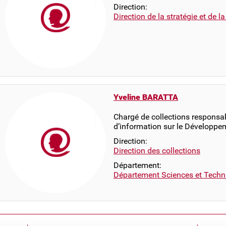
Direction:
Direction de la stratégie et de l
Yveline BARATTA
Chargé de collections responsab
d’information sur le Développe
Direction:
Direction des collections
Département:
Département Sciences et Techn