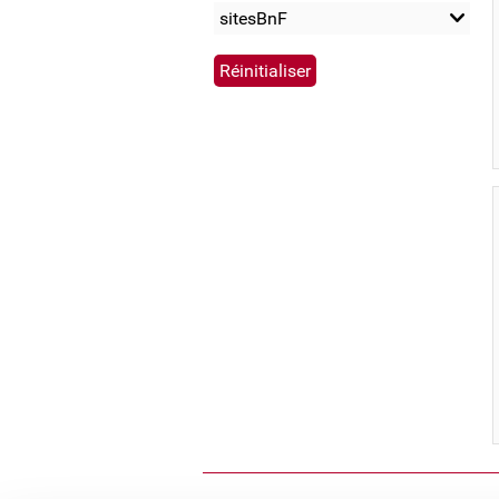
sitesBnF