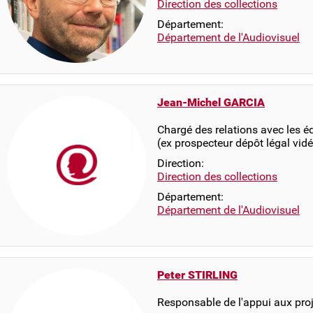
Direction des collections
Département:
Département de l'Audiovisuel
Jean-Michel GARCIA
Chargé des relations avec les é
(ex prospecteur dépôt légal v
Direction:
Direction des collections
Département:
Département de l'Audiovisuel
Peter STIRLING
Responsable de l'appui aux proj