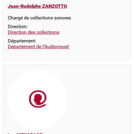
Jean-Rodolphe ZANZOTTO
Chargé de collections sonores
Direction:
Direction des collections
Département:
Département de l'Audiovisuel