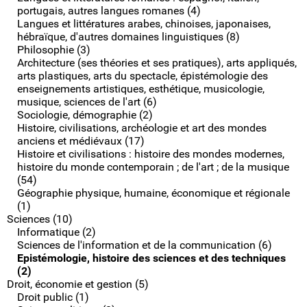
portugais, autres langues romanes (4)
Langues et littératures arabes, chinoises, japonaises,
hébraïque, d'autres domaines linguistiques (8)
Philosophie (3)
Architecture (ses théories et ses pratiques), arts appliqués,
arts plastiques, arts du spectacle, épistémologie des
enseignements artistiques, esthétique, musicologie,
musique, sciences de l'art (6)
Sociologie, démographie (2)
Histoire, civilisations, archéologie et art des mondes
anciens et médiévaux (17)
Histoire et civilisations : histoire des mondes modernes,
histoire du monde contemporain ; de l'art ; de la musique
(54)
Géographie physique, humaine, économique et régionale
(1)
Sciences (10)
Informatique (2)
Sciences de l'information et de la communication (6)
Epistémologie, histoire des sciences et des techniques
(2)
Droit, économie et gestion (5)
Droit public (1)