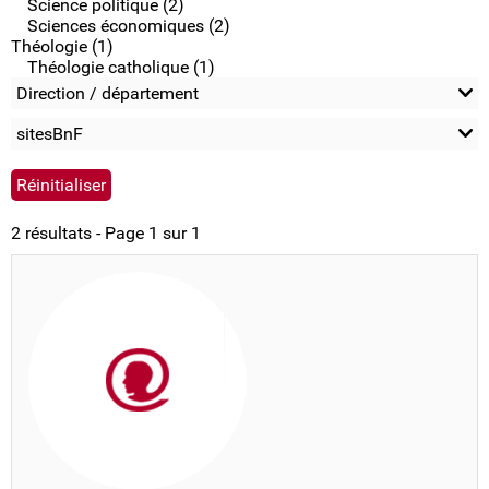
Science politique (2)
Sciences économiques (2)
Théologie (1)
Théologie catholique (1)
Direction / département
sitesBnF
2 résultats - Page 1 sur 1