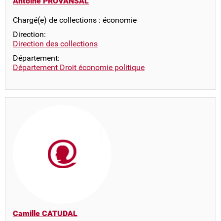
Antoine PROVANSAL
Chargé(e) de collections : économie
Direction:
Direction des collections
Département:
Département Droit économie politique
Camille CATUDAL