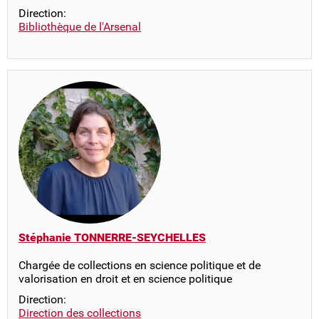
Direction:
Bibliothèque de l'Arsenal
Stéphanie TONNERRE-SEYCHELLES
Chargée de collections en science politique et de
valorisation en droit et en science politique
Direction:
Direction des collections