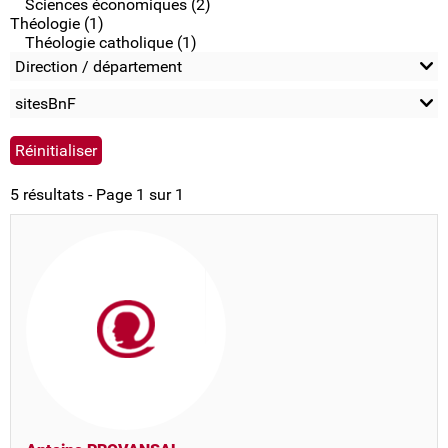
Sciences économiques (2)
Théologie (1)
Théologie catholique (1)
Direction / département
sitesBnF
5 résultats - Page 1 sur 1