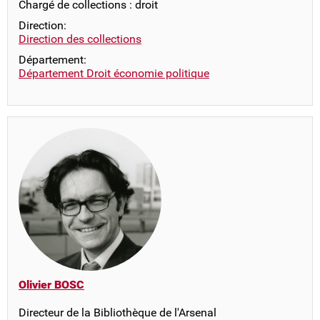
Chargé de collections : droit
Direction:
Direction des collections
Département:
Département Droit économie politique
Olivier BOSC
Directeur de la Bibliothèque de l'Arsenal