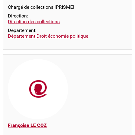
Chargé de collections [PRISME]
Direction:
Direction des collections
Département:
Département Droit économie politique
Françoise LE COZ