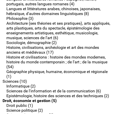
portugais, autres langues romanes (4)
Langues et littératures arabes, chinoises, japonaises,
hébraïque, d'autres domaines linguistiques (8)
Philosophie (3)
Architecture (ses théories et ses pratiques), arts appliqués,
arts plastiques, arts du spectacle, épistémologie des
enseignements artistiques, esthétique, musicologie,
musique, sciences de l'art (6)
Sociologie, démographie (2)
Histoire, civilisations, archéologie et art des mondes
anciens et médiévaux (17)
Histoire et civilisations : histoire des mondes modernes,
histoire du monde contemporain ; de l'art ; de la musique
(54)
Géographie physique, humaine, économique et régionale
(1)
Sciences (10)
Informatique (2)
Sciences de l'information et de la communication (6)
Epistémologie, histoire des sciences et des techniques (2)
Droit, économie et gestion (5)
Droit public (1)
Science politique (2)