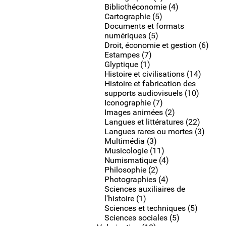
Bibliothéconomie (4)
Cartographie (5)
Documents et formats
numériques (5)
Droit, économie et gestion (6)
Estampes (7)
Glyptique (1)
Histoire et civilisations (14)
Histoire et fabrication des
supports audiovisuels (10)
Iconographie (7)
Images animées (2)
Langues et littératures (22)
Langues rares ou mortes (3)
Multimédia (3)
Musicologie (11)
Numismatique (4)
Philosophie (2)
Photographies (4)
Sciences auxiliaires de
l'histoire (1)
Sciences et techniques (5)
Sciences sociales (5)