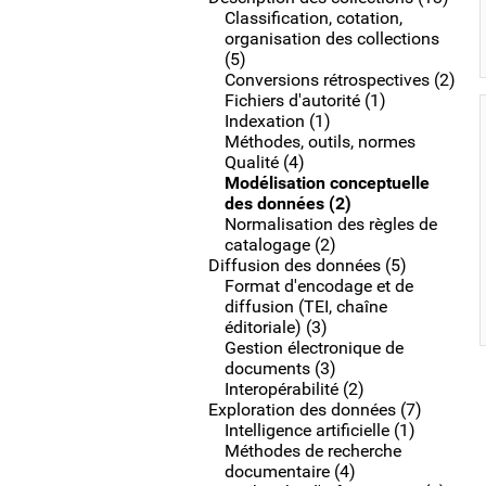
Classification, cotation,
organisation des collections
(5)
Conversions rétrospectives (2)
Fichiers d'autorité (1)
Indexation (1)
Méthodes, outils, normes
Qualité (4)
Modélisation conceptuelle
des données (2)
Normalisation des règles de
catalogage (2)
Diffusion des données (5)
Format d'encodage et de
diffusion (TEI, chaîne
éditoriale) (3)
Gestion électronique de
documents (3)
Interopérabilité (2)
Exploration des données (7)
Intelligence artificielle (1)
Méthodes de recherche
documentaire (4)